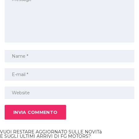
VUOI RESTARE AGGIORNATO SULLE NOVITà
E SUGLI ULTIMI ARRIVI DI FG MOTORS?