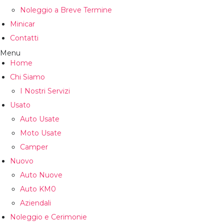
Noleggio a Breve Termine
Minicar
Contatti
Menu
Home
Chi Siamo
I Nostri Servizi
Usato
Auto Usate
Moto Usate
Camper
Nuovo
Auto Nuove
Auto KM0
Aziendali
Noleggio e Cerimonie