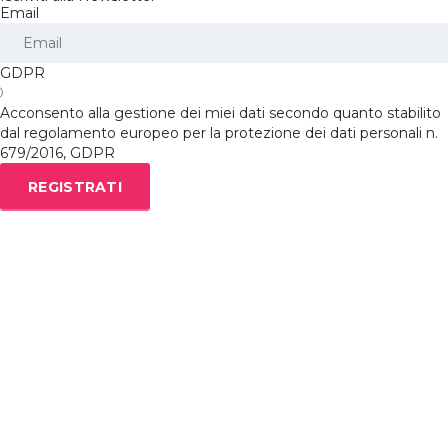
Email
GDPR
Acconsento alla gestione dei miei dati secondo quanto stabilito
dal regolamento europeo per la protezione dei dati personali n.
679/2016, GDPR
REGISTRATI