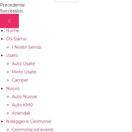
Precedente
Successivo
Home
Chi Siamo
I Nostri Servizi
Usato
Auto Usate
Moto Usate
Camper
Nuovo
Auto Nuove
Auto KM0
Aziendali
Noleggio e Cerimonie
Cerimonia ed eventi