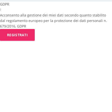
GDPR
Acconsento alla gestione dei miei dati secondo quanto stabilito
dal regolamento europeo per la protezione dei dati personali n.
679/2016, GDPR
REGISTRATI