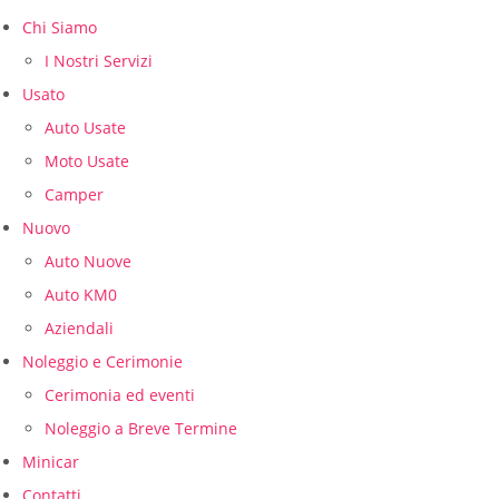
Chi Siamo
I Nostri Servizi
Usato
Auto Usate
Moto Usate
Camper
Nuovo
Auto Nuove
Auto KM0
Aziendali
Noleggio e Cerimonie
Cerimonia ed eventi
Noleggio a Breve Termine
Minicar
Contatti