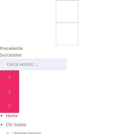
Precedente
Successivo
Home
Chi Siamo
I Nostri Servizi