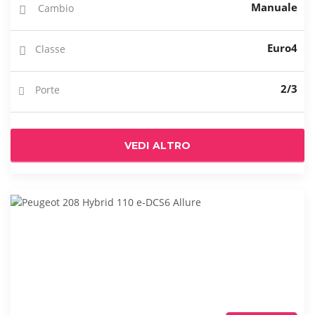
Manuale
Cambio
Euro4
Classe
2/3
Porte
VEDI ALTRO