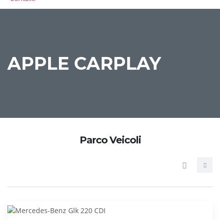
CONFRONTA
APPLE CARPLAY
Parco Veicoli