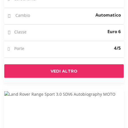
Automatico
Cambio
Euro 6
Classe
4/5
Porte
VEDI ALTRO