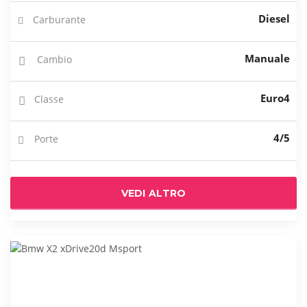
Diesel
Carburante
Manuale
Cambio
Euro4
Classe
4/5
Porte
VEDI ALTRO