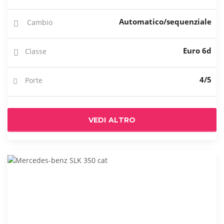
Automatico/sequenziale
Cambio
Euro 6d
Classe
4/5
Porte
VEDI ALTRO