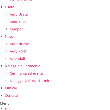
Usato
Auto Usate
Moto Usate
Camper
Nuovo
Auto Nuove
Auto KM0
Aziendali
Noleggio e Cerimonie
Cerimonia ed eventi
Noleggio a Breve Termine
Minicar
Contatti
Menu
Home