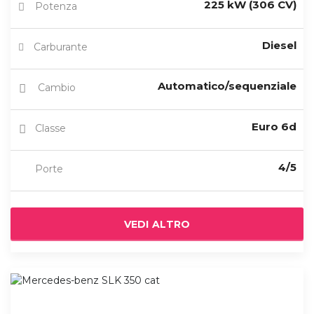
225 kW (306 CV)
Potenza
Diesel
Carburante
Automatico/sequenziale
Cambio
Euro 6d
Classe
4/5
Porte
VEDI ALTRO