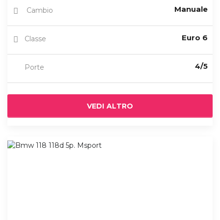
Manuale
Cambio
Euro 6
Classe
4/5
Porte
VEDI ALTRO