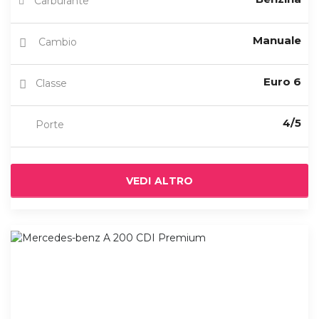
Carburante
Manuale
Cambio
Euro 6
Classe
4/5
Porte
VEDI ALTRO