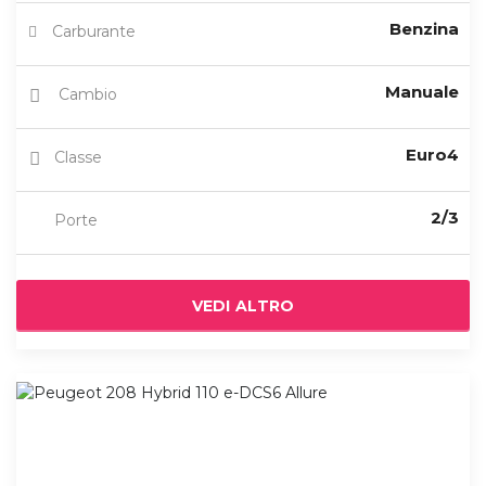
Benzina
Carburante
Manuale
Cambio
Euro4
Classe
2/3
Porte
VEDI ALTRO