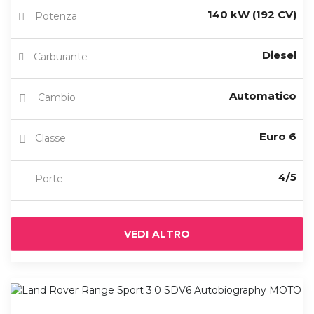
140 kW (192 CV)
Potenza
Diesel
Carburante
Automatico
Cambio
Euro 6
Classe
4/5
Porte
VEDI ALTRO