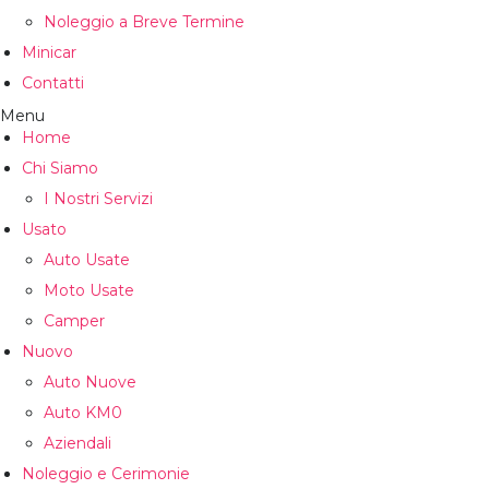
Noleggio a Breve Termine
Minicar
Contatti
Menu
Home
Chi Siamo
I Nostri Servizi
Usato
Auto Usate
Moto Usate
Camper
Nuovo
Auto Nuove
Auto KM0
Aziendali
Noleggio e Cerimonie