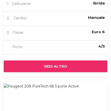
Ibrida
Carburante
Manuale
Cambio
Euro 6
Classe
4/5
Porte
VEDI ALTRO