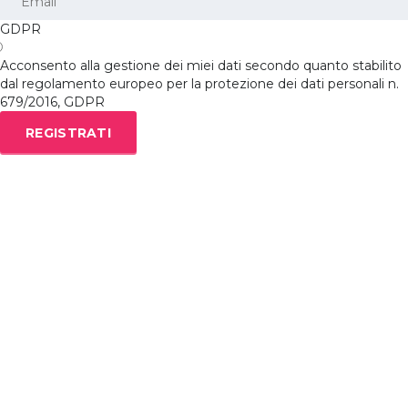
GDPR
Acconsento alla gestione dei miei dati secondo quanto stabilito
dal regolamento europeo per la protezione dei dati personali n.
679/2016, GDPR
REGISTRATI