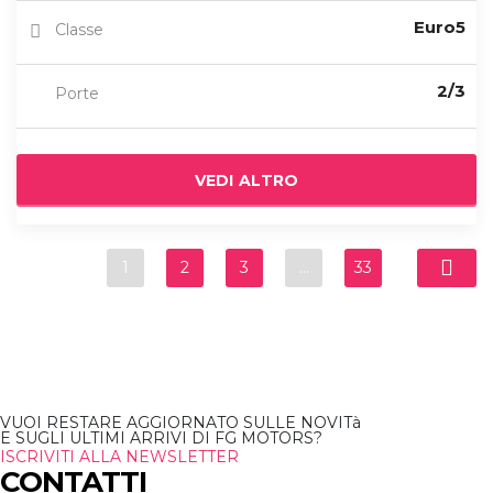
Euro5
Classe
2/3
Porte
VEDI ALTRO
1
2
3
…
33
VUOI RESTARE AGGIORNATO SULLE NOVITà
E SUGLI ULTIMI ARRIVI DI FG MOTORS?
ISCRIVITI ALLA NEWSLETTER
CONTATTI