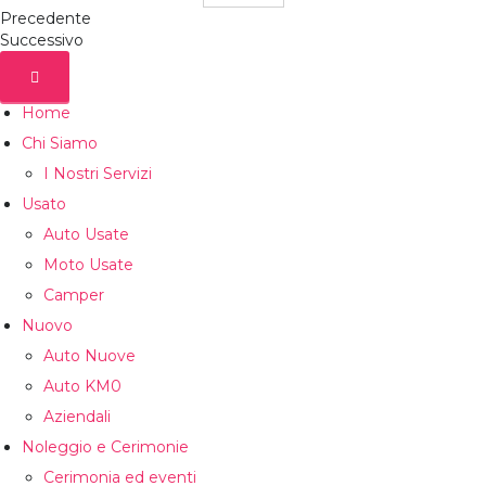
Precedente
Successivo
Home
Chi Siamo
I Nostri Servizi
Usato
Auto Usate
Moto Usate
Camper
Nuovo
Auto Nuove
Auto KM0
Aziendali
Noleggio e Cerimonie
Cerimonia ed eventi