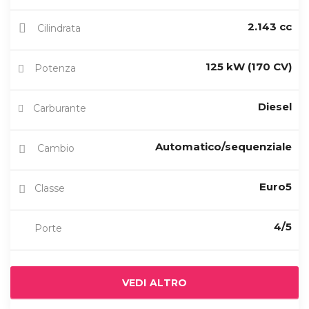
2.143 cc
Cilindrata
125 kW (170 CV)
Potenza
Diesel
Carburante
Automatico/sequenziale
Cambio
Euro5
Classe
4/5
Porte
VEDI ALTRO