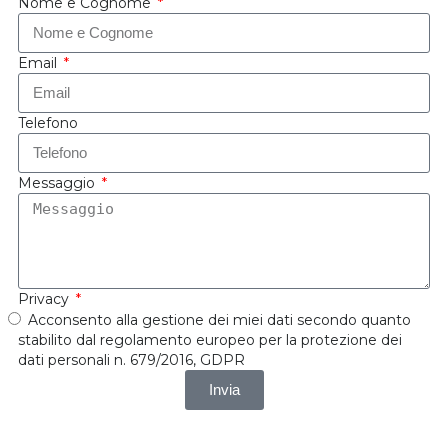
Nome e Cognome
Email
Telefono
Messaggio
Privacy
Acconsento alla gestione dei miei dati secondo quanto
stabilito dal regolamento europeo per la protezione dei
dati personali n. 679/2016, GDPR
Invia