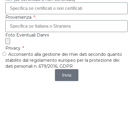
Provenienza
Foto Eventuali Danni
Privacy
Acconsento alla gestione dei miei dati secondo quanto
stabilito dal regolamento europeo per la protezione dei
dati personali n. 679/2016, GDPR
Invia