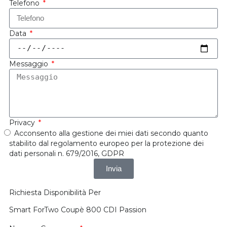
Telefono
Data
Messaggio
Privacy
Acconsento alla gestione dei miei dati secondo quanto
stabilito dal regolamento europeo per la protezione dei
dati personali n. 679/2016, GDPR
Invia
Richiesta Disponibilità Per
Smart ForTwo Coupè 800 CDI Passion