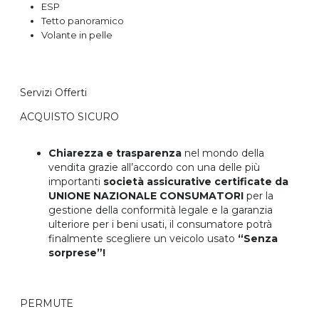
ESP
Tetto panoramico
Volante in pelle
Servizi Offerti
ACQUISTO SICURO
Chiarezza e trasparenza
nel mondo della
vendita grazie all’accordo con una delle più
importanti
società assicurative certificate da
UNIONE NAZIONALE CONSUMATORI
per la
gestione della conformità legale e la garanzia
ulteriore per i beni usati, il consumatore potrà
finalmente scegliere un veicolo usato
“Senza
sorprese”!
PERMUTE