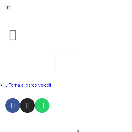
Torna al parco veicoli