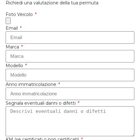
Richiedi una valutazione della tua permuta
Foto Veicolo
Email
Marca
Modello
Anno immatricolazione
Segnala eventuali danni o difetti
KM (se certificati o non certificati)