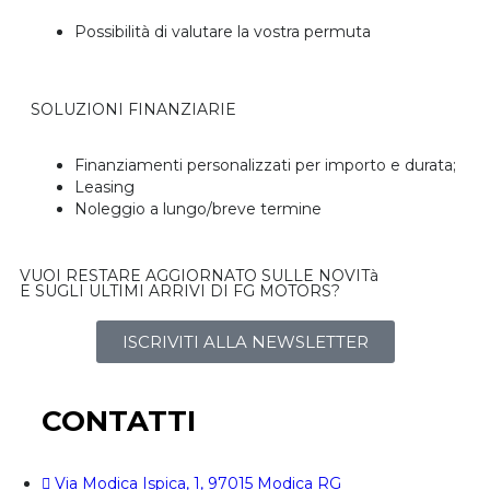
Possibilità di valutare la vostra permuta
SOLUZIONI FINANZIARIE
Finanziamenti personalizzati per importo e durata;
Leasing
Noleggio a lungo/breve termine
VUOI RESTARE AGGIORNATO SULLE NOVITà
E SUGLI ULTIMI ARRIVI DI FG MOTORS?
ISCRIVITI ALLA NEWSLETTER
CONTATTI
Via Modica Ispica, 1, 97015 Modica RG