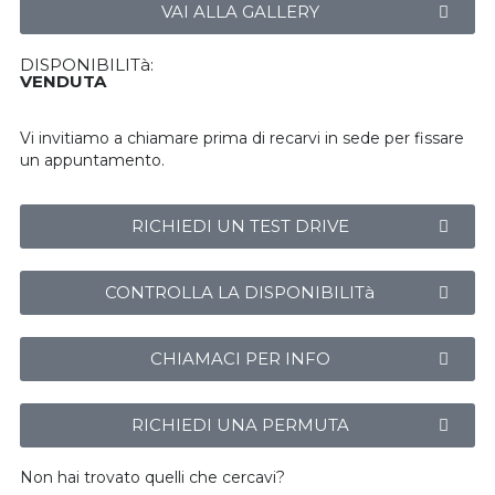
VAI ALLA GALLERY
DISPONIBILITà:
VENDUTA
Vi invitiamo a chiamare prima di recarvi in sede per fissare
un appuntamento.
RICHIEDI UN TEST DRIVE
CONTROLLA LA DISPONIBILITà
CHIAMACI PER INFO
RICHIEDI UNA PERMUTA
Non hai trovato quelli che cercavi?