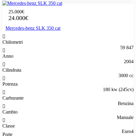
25.000€
24.000€
Mercedes-benz SLK 350 cat
Chilometri
59 847
Anno
2004
Cilindrata
3000 cc
Potenza
180 kw (245cv)
Carburante
Benzina
Cambio
Manuale
Classe
Euro4
Porte