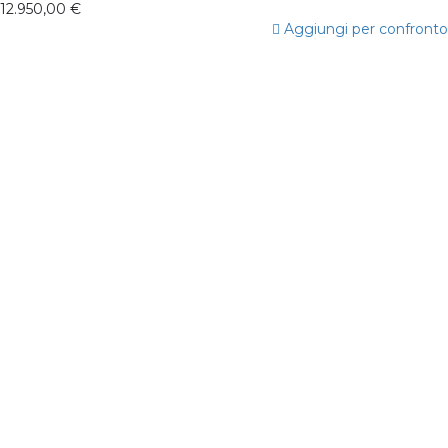
12.950,00 €
Aggiungi per confronto