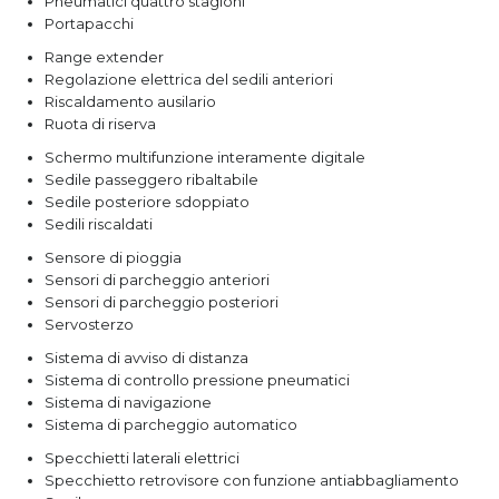
Pneumatici quattro stagioni
Portapacchi
Range extender
Regolazione elettrica del sedili anteriori
Riscaldamento ausilario
Ruota di riserva
Schermo multifunzione interamente digitale
Sedile passeggero ribaltabile
Sedile posteriore sdoppiato
Sedili riscaldati
Sensore di pioggia
Sensori di parcheggio anteriori
Sensori di parcheggio posteriori
Servosterzo
Sistema di avviso di distanza
Sistema di controllo pressione pneumatici
Sistema di navigazione
Sistema di parcheggio automatico
Specchietti laterali elettrici
Specchietto retrovisore con funzione antiabbagliamento