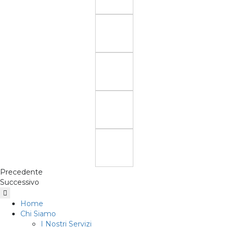
Precedente
Successivo
Home
Chi Siamo
I Nostri Servizi