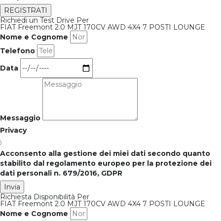
REGISTRATI
Richiedi un Test Drive Per
FIAT Freemont 2.0 MJT 170CV AWD 4X4 7 POSTI LOUNGE
Nome e Cognome
Telefono
Data
Messaggio
Privacy
Acconsento alla gestione dei miei dati secondo quanto
stabilito dal regolamento europeo per la protezione dei
dati personali n. 679/2016, GDPR
Invia
Richiesta Disponibilità Per
FIAT Freemont 2.0 MJT 170CV AWD 4X4 7 POSTI LOUNGE
Nome e Cognome