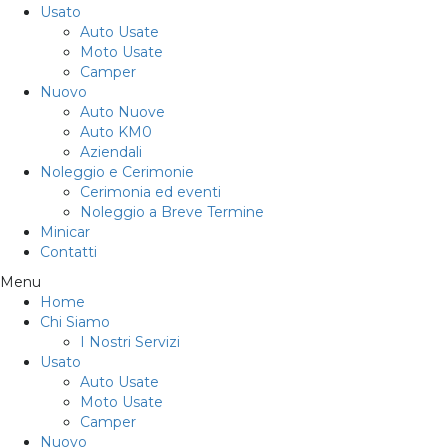
Usato
Auto Usate
Moto Usate
Camper
Nuovo
Auto Nuove
Auto KM0
Aziendali
Noleggio e Cerimonie
Cerimonia ed eventi
Noleggio a Breve Termine
Minicar
Contatti
Menu
Home
Chi Siamo
I Nostri Servizi
Usato
Auto Usate
Moto Usate
Camper
Nuovo