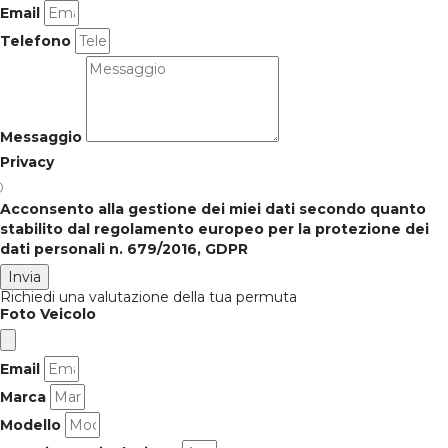
Email
Telefono
Messaggio
Privacy
Acconsento alla gestione dei miei dati secondo quanto
stabilito dal regolamento europeo per la protezione dei
dati personali n. 679/2016, GDPR
Invia
Richiedi una valutazione della tua permuta
Foto Veicolo
Email
Marca
Modello