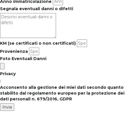
Anno immatricolazione
Segnala eventuali danni o difetti
KM (se certificati o non certificati)
Provenienza
Foto Eventuali Danni
Privacy
Acconsento alla gestione dei miei dati secondo quanto
stabilito dal regolamento europeo per la protezione dei
dati personali n. 679/2016, GDPR
Invia