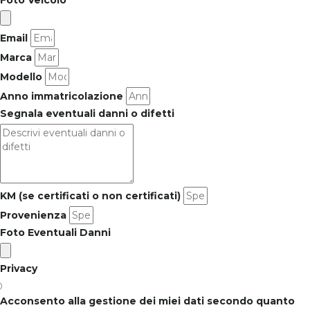
Foto Veicolo
Email
Marca
Modello
Anno immatricolazione
Segnala eventuali danni o difetti
KM (se certificati o non certificati)
Provenienza
Foto Eventuali Danni
Privacy
Acconsento alla gestione dei miei dati secondo quanto