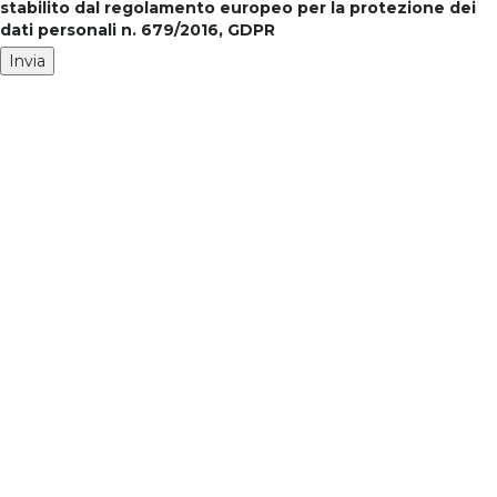
stabilito dal regolamento europeo per la protezione dei
dati personali n. 679/2016, GDPR
Invia