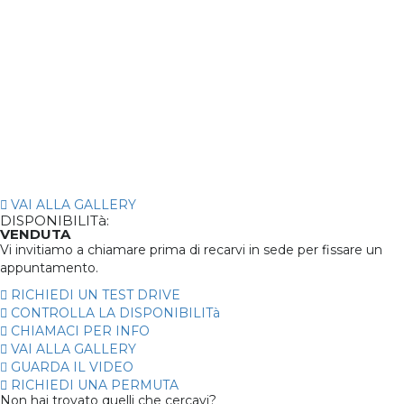
VAI ALLA GALLERY
DISPONIBILITà:
VENDUTA
Vi invitiamo a chiamare prima di recarvi in sede per fissare un
appuntamento.
RICHIEDI UN TEST DRIVE
CONTROLLA LA DISPONIBILITà
CHIAMACI PER INFO
VAI ALLA GALLERY
GUARDA IL VIDEO
RICHIEDI UNA PERMUTA
Non hai trovato quelli che cercavi?