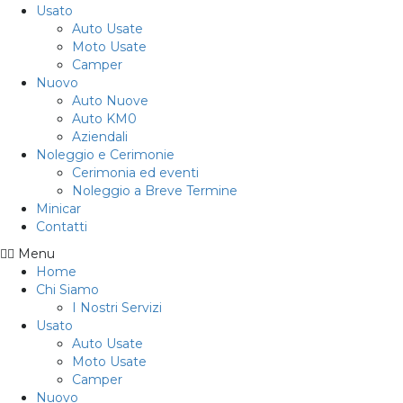
Usato
Auto Usate
Moto Usate
Camper
Nuovo
Auto Nuove
Auto KM0
Aziendali
Noleggio e Cerimonie
Cerimonia ed eventi
Noleggio a Breve Termine
Minicar
Contatti
Menu
Home
Chi Siamo
I Nostri Servizi
Usato
Auto Usate
Moto Usate
Camper
Nuovo