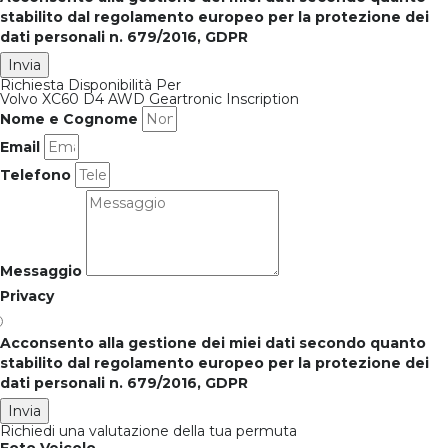
stabilito dal regolamento europeo per la protezione dei
dati personali n. 679/2016, GDPR
Invia
Richiesta Disponibilità Per
Volvo XC60 D4 AWD Geartronic Inscription
Nome e Cognome
Email
Telefono
Messaggio
Privacy
Acconsento alla gestione dei miei dati secondo quanto
stabilito dal regolamento europeo per la protezione dei
dati personali n. 679/2016, GDPR
Invia
Richiedi una valutazione della tua permuta