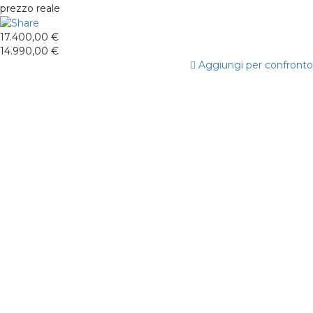
prezzo reale
17.400,00 €
14.990,00 €
Aggiungi per confronto