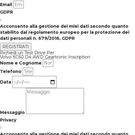
Email
GDPR
Acconsento alla gestione dei miei dati secondo quanto
stabilito dal regolamento europeo per la protezione dei
dati personali n. 679/2016, GDPR
REGISTRATI
Richiedi un Test Drive Per
Volvo XC60 D4 AWD Geartronic Inscription
Nome e Cognome
Telefono
Data
Messaggio
Privacy
Acconsento alla gestione dei miei dati secondo quanto