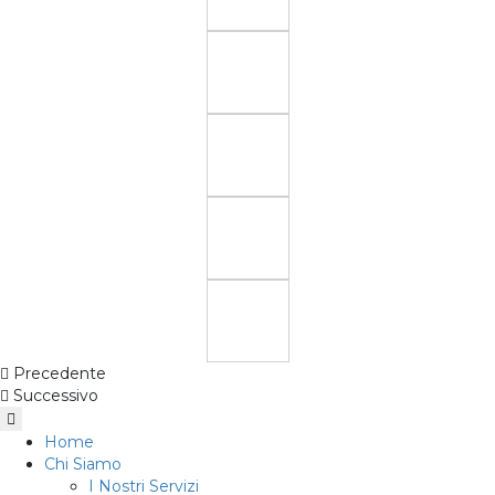
Precedente
Successivo
Home
Chi Siamo
I Nostri Servizi