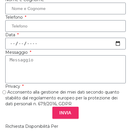
Telefono
Data
Messaggio
Privacy
Acconsento alla gestione dei miei dati secondo quanto
stabilito dal regolamento europeo per la protezione dei
dati personali n. 679/2016, GDPR
INVIA
Richiesta Disponibilità Per