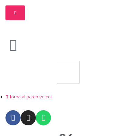
Torna al parco veicoli