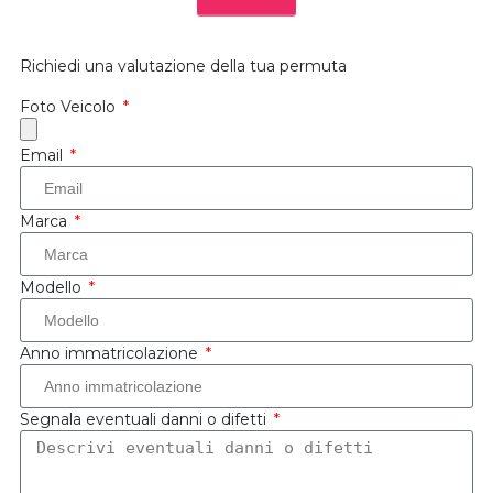
Richiedi una valutazione della tua permuta
Foto Veicolo
Email
Marca
Modello
Anno immatricolazione
Segnala eventuali danni o difetti