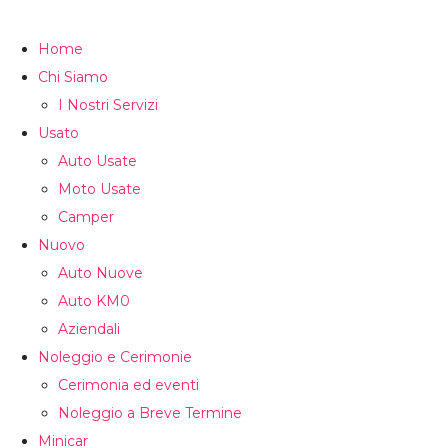
Home
Chi Siamo
I Nostri Servizi
Usato
Auto Usate
Moto Usate
Camper
Nuovo
Auto Nuove
Auto KM0
Aziendali
Noleggio e Cerimonie
Cerimonia ed eventi
Noleggio a Breve Termine
Minicar