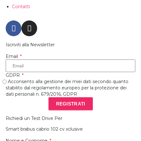
Contatti
Iscriviti alla Newsletter
Email
GDPR
Acconsento alla gestione dei miei dati secondo quanto
stabilito dal regolamento europeo per la protezione dei
dati personali n. 679/2016, GDPR
REGISTRATI
Richiedi un Test Drive Per
Smart brabus cabrio 102 cv xclusive
Nome e Cognome