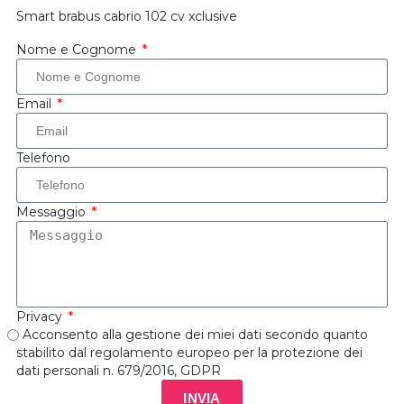
Smart brabus cabrio 102 cv xclusive
Nome e Cognome
Email
Telefono
Messaggio
Privacy
Acconsento alla gestione dei miei dati secondo quanto
stabilito dal regolamento europeo per la protezione dei
dati personali n. 679/2016, GDPR
INVIA