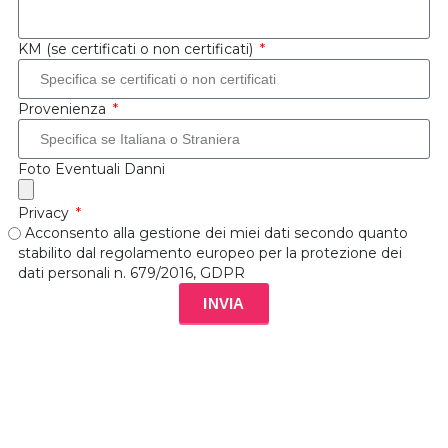
KM (se certificati o non certificati)
Provenienza
Foto Eventuali Danni
Privacy
Acconsento alla gestione dei miei dati secondo quanto
stabilito dal regolamento europeo per la protezione dei
dati personali n. 679/2016, GDPR
INVIA