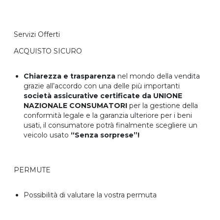
Servizi Offerti
ACQUISTO SICURO
Chiarezza e trasparenza
nel mondo della vendita
grazie all’accordo con una delle più importanti
società assicurative certificate da UNIONE
NAZIONALE CONSUMATORI
per la gestione della
conformità legale e la garanzia ulteriore per i beni
usati, il consumatore potrà finalmente scegliere un
veicolo usato
“Senza sorprese”!
PERMUTE
Possibilità di valutare la vostra permuta