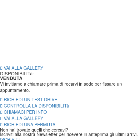
VAI ALLA GALLERY
DISPONIBILITà:
VENDUTA
Vi invitiamo a chiamare prima di recarvi in sede per fissare un
appuntamento.
RICHIEDI UN TEST DRIVE
CONTROLLA LA DISPONIBILITà
CHIAMACI PER INFO
VAI ALLA GALLERY
RICHIEDI UNA PERMUTA
Non hai trovato quelli che cercavi?
Iscriviti alla nostra Newsletter per ricevere in anteprima gli ultimi arrivi.
ISCRIVITI