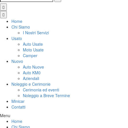
Home
Chi Siamo
I Nostri Servizi
Usato
Auto Usate
Moto Usate
Camper
Nuovo
Auto Nuove
Auto KM0
Aziendali
Noleggio e Cerimonie
Cerimonia ed eventi
Noleggio a Breve Termine
Minicar
Contatti
Menu
Home
Chi Siamo