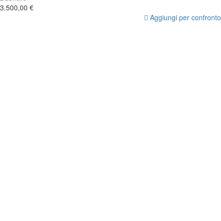
3.500,00 €
Aggiungi per confronto