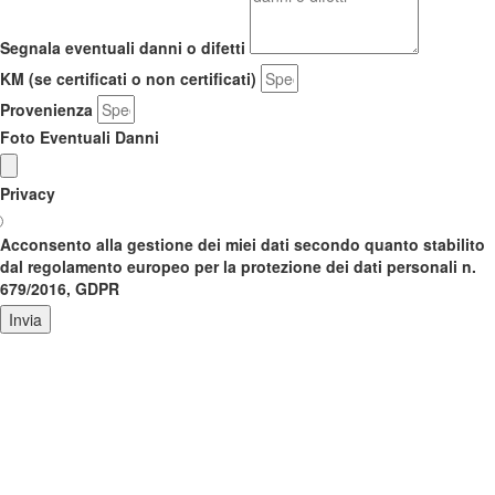
Segnala eventuali danni o difetti
KM (se certificati o non certificati)
Provenienza
Foto Eventuali Danni
Privacy
Acconsento alla gestione dei miei dati secondo quanto stabilito
dal regolamento europeo per la protezione dei dati personali n.
679/2016, GDPR
Invia