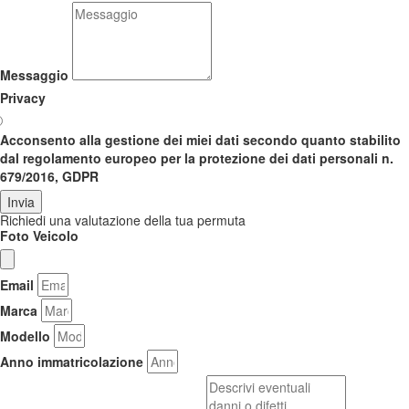
Messaggio
Privacy
Acconsento alla gestione dei miei dati secondo quanto stabilito
dal regolamento europeo per la protezione dei dati personali n.
679/2016, GDPR
Invia
Richiedi una valutazione della tua permuta
Foto Veicolo
Email
Marca
Modello
Anno immatricolazione