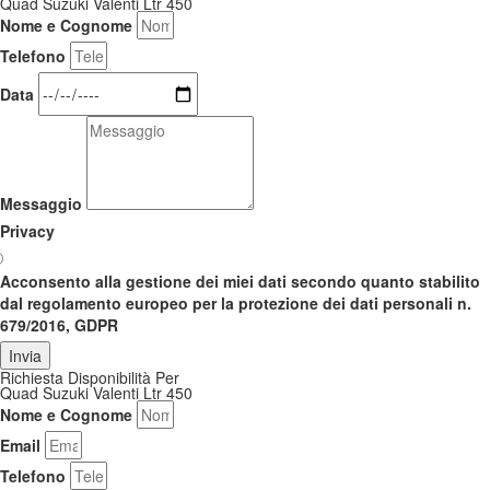
Quad Suzuki Valenti Ltr 450
Nome e Cognome
Telefono
Data
Messaggio
Privacy
Acconsento alla gestione dei miei dati secondo quanto stabilito
dal regolamento europeo per la protezione dei dati personali n.
679/2016, GDPR
Invia
Richiesta Disponibilità Per
Quad Suzuki Valenti Ltr 450
Nome e Cognome
Email
Telefono