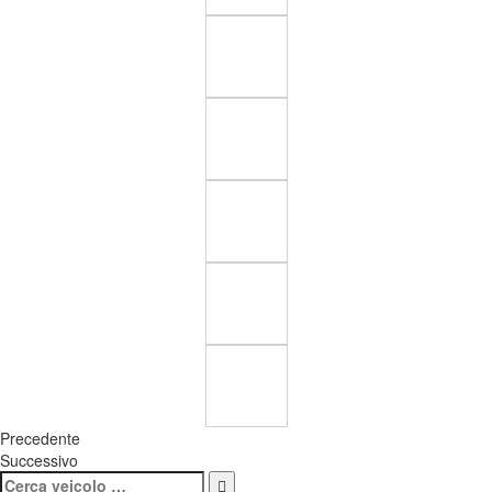
Precedente
Successivo