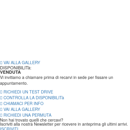
VAI ALLA GALLERY
DISPONIBILITà:
VENDUTA
Vi invitiamo a chiamare prima di recarvi in sede per fissare un
appuntamento.
RICHIEDI UN TEST DRIVE
CONTROLLA LA DISPONIBILITà
CHIAMACI PER INFO
VAI ALLA GALLERY
RICHIEDI UNA PERMUTA
Non hai trovato quelli che cercavi?
Iscriviti alla nostra Newsletter per ricevere in anteprima gli ultimi arrivi.
ISCRIVITI