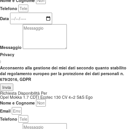
Nome e Cognome
Telefono
Data
Messaggio
Privacy
Acconsento alla gestione dei miei dati secondo quanto stabilito
dal regolamento europeo per la protezione dei dati personali n.
679/2016, GDPR
Invia
Richiesta Disponibilità Per
Opel Mokka 1.7 CDTI Ecotec 130 CV 4×2 S&S Ego
Nome e Cognome
Email
Telefono