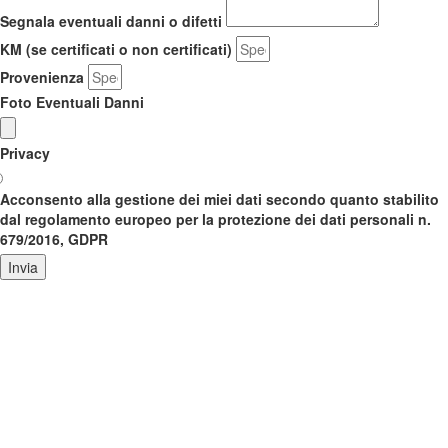
Segnala eventuali danni o difetti
KM (se certificati o non certificati)
Provenienza
Foto Eventuali Danni
Privacy
Acconsento alla gestione dei miei dati secondo quanto stabilito
dal regolamento europeo per la protezione dei dati personali n.
679/2016, GDPR
Invia