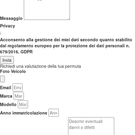
Messaggio
Privacy
Acconsento alla gestione dei miei dati secondo quanto stabilito
dal regolamento europeo per la protezione dei dati personali n.
679/2016, GDPR
Invia
Richiedi una valutazione della tua permuta
Foto Veicolo
Email
Marca
Modello
Anno immatricolazione