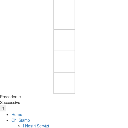
Precedente
Successivo
Home
Chi Siamo
I Nostri Servizi