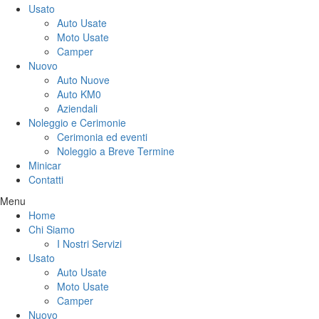
Usato
Auto Usate
Moto Usate
Camper
Nuovo
Auto Nuove
Auto KM0
Aziendali
Noleggio e Cerimonie
Cerimonia ed eventi
Noleggio a Breve Termine
Minicar
Contatti
Menu
Home
Chi Siamo
I Nostri Servizi
Usato
Auto Usate
Moto Usate
Camper
Nuovo