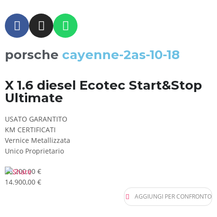
porsche
cayenne-2as-10-18
X 1.6 diesel Ecotec Start&Stop
Ultimate
USATO GARANTITO
KM CERTIFICATI
Vernice Metallizzata
Unico Proprietario
16.200,00 €
14.900,00 €
AGGIUNGI PER CONFRONTO