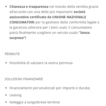
Chiarezza e trasparenza
nel mondo della vendita grazie
all’accordo con una delle più importanti
società
assicurative certificate da UNIONE NAZIONALE
CONSUMATORI
per la gestione della conformità legale e
la garanzia ulteriore per i beni usati, il consumatore
potrà finalmente scegliere un veicolo usato
“Senza
sorprese”!
PERMUTE
Possibilità di valutare la vostra permuta
SOLUZIONI FINANZIARIE
Finanziamenti personalizzati per importo e durata;
Leasing
Noleggio a lungo/breve termine