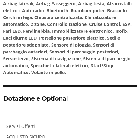
Airbag laterali, Airbag Passeggero, Airbag testa, Alzacristalli
elettrici, Autoradio, Bluetooth, Boardcomputer, Bracciolo,
Cerchi in lega, Chiusura centralizzata, Climatizzatore
automatico, 2 zone, Controllo trazione, Cruise Control, ESP,
Fari LED, Fendinebbia, Immobilizzatore elettronico, Isofix,
Luci diurne LED, Portellone posteriore elettrico, Sedile
posteriore sdoppiato, Sensore di pioggia, Sensori di
parcheggio anteriori, Sensori di parcheggio posteriori,
Servosterzo, Sistema di navigazione, Sistema di parcheggio
automatico, Specchietti laterali elettrici, Start/Stop
Automatico, Volante in pelle.
Dotazione e Optional
Servizi Offerti
ACQUISTO SICURO