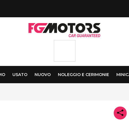
AMO
USATO
NUOVO
NOLEGGIO E CERIMONIE
MINI