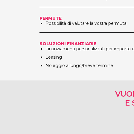
PERMUTE
Possibilità di valutare la vostra permuta
SOLUZIONI FINANZIARIE
Finanziamenti personalizzati per importo e
Leasing
Noleggio a lungo/breve termine
VUO
E 