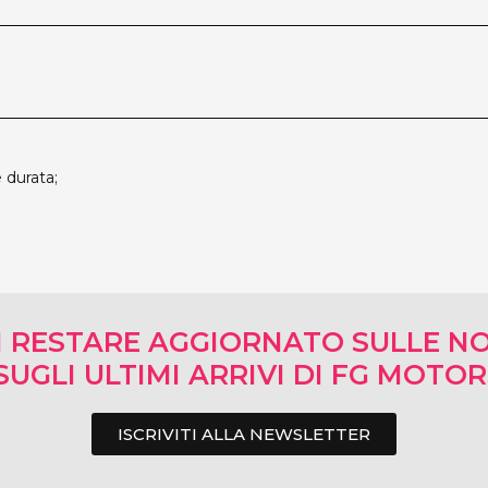
 durata;
I RESTARE AGGIORNATO SULLE NO
SUGLI ULTIMI ARRIVI DI FG MOTO
ISCRIVITI ALLA NEWSLETTER