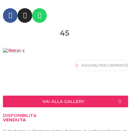
45
11.999,00 €
AGGIUNGI PER CONFRONTO
VAI ALLA GALLERY
DISPONIBILITà:
VENDUTA