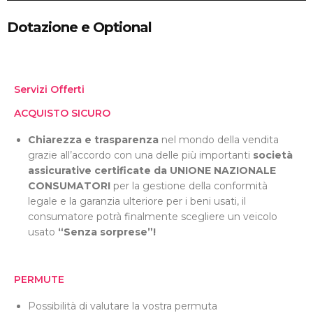
Dotazione e Optional
Servizi Offerti
ACQUISTO SICURO
Chiarezza e trasparenza
nel mondo della vendita
grazie all’accordo con una delle più importanti
società
assicurative certificate da UNIONE NAZIONALE
CONSUMATORI
per la gestione della conformità
legale e la garanzia ulteriore per i beni usati, il
consumatore potrà finalmente scegliere un veicolo
usato
“Senza sorprese”!
PERMUTE
Possibilità di valutare la vostra permuta