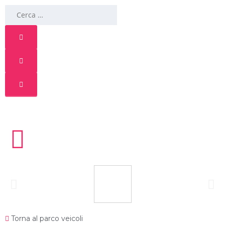
Torna al parco veicoli