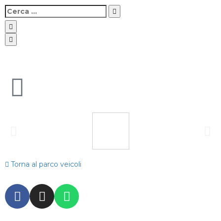
Torna al parco veicoli