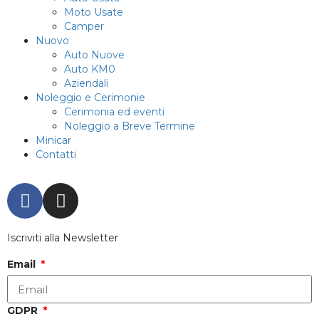
Moto Usate
Camper
Nuovo
Auto Nuove
Auto KM0
Aziendali
Noleggio e Cerimonie
Cerimonia ed eventi
Noleggio a Breve Termine
Minicar
Contatti
Iscriviti alla Newsletter
Email
GDPR