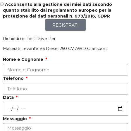
Acconsento alla gestione dei miei dati secondo
quanto stabilito dal regolamento europeo per la
protezione dei dati personali n. 679/2016, GDPR
REGISTRATI
Richiedi un Test Drive Per
Maserati Levante V6 Diesel 250 CV AWD Gransport
Nome e Cognome
Telefono
Data
Messaggio