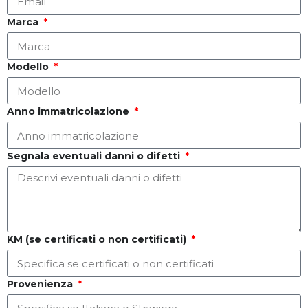
Marca
Modello
Anno immatricolazione
Segnala eventuali danni o difetti
KM (se certificati o non certificati)
Provenienza