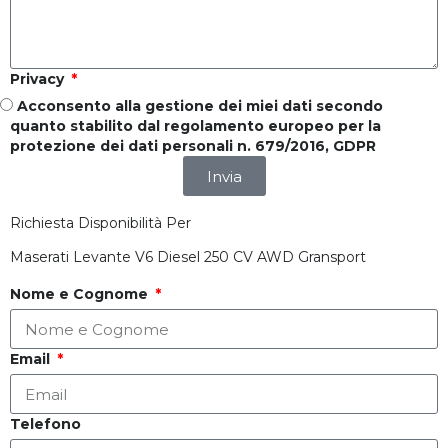
Privacy
Acconsento alla gestione dei miei dati secondo
quanto stabilito dal regolamento europeo per la
protezione dei dati personali n. 679/2016, GDPR
Invia
Richiesta Disponibilità Per
Maserati Levante V6 Diesel 250 CV AWD Gransport
Nome e Cognome
Email
Telefono