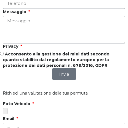
Messaggio
Privacy
Acconsento alla gestione dei miei dati secondo
quanto stabilito dal regolamento europeo per la
protezione dei dati personali n. 679/2016, GDPR
Invia
Richiedi una valutazione della tua permuta
Foto Veicolo
Email