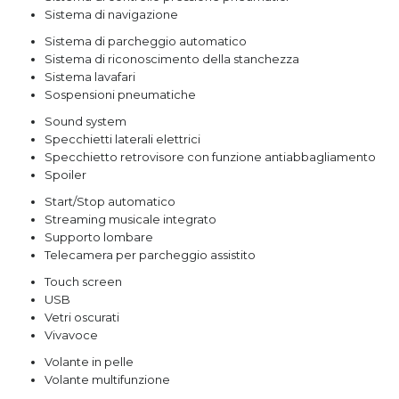
Sistema di navigazione
Sistema di parcheggio automatico
Sistema di riconoscimento della stanchezza
Sistema lavafari
Sospensioni pneumatiche
Sound system
Specchietti laterali elettrici
Specchietto retrovisore con funzione antiabbagliamento
Spoiler
Start/Stop automatico
Streaming musicale integrato
Supporto lombare
Telecamera per parcheggio assistito
Touch screen
USB
Vetri oscurati
Vivavoce
Volante in pelle
Volante multifunzione