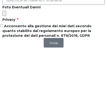
Foto Eventuali Danni
Privacy
Acconsento alla gestione dei miei dati secondo
quanto stabilito dal regolamento europeo per la
protezione dei dati personali n. 679/2016, GDPR
Invia