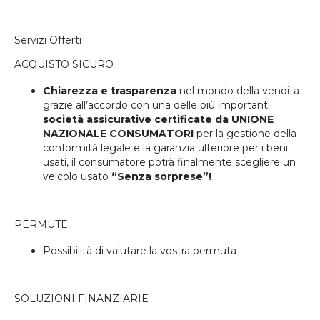
Servizi Offerti
ACQUISTO SICURO
Chiarezza e trasparenza
nel mondo della vendita
grazie all’accordo con una delle più importanti
società assicurative certificate da UNIONE
NAZIONALE CONSUMATORI
per la gestione della
conformità legale e la garanzia ulteriore per i beni
usati, il consumatore potrà finalmente scegliere un
veicolo usato
“Senza sorprese”!
PERMUTE
Possibilità di valutare la vostra permuta
SOLUZIONI FINANZIARIE