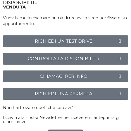
DISPONIBILITà:
VENDUTA
Vi invitiamo a chiamare prima di recarvi in sede per fissare un
appuntamento.
RICHIEDI UN TEST DRIVE
CONTROLLA LA DISPONIBILITà
CHIAMACI PER INFO
RICHIEDI UNA PERMUTA
Non hai trovato quelli che cercavi?
Iscriviti alla nostra Newsletter per ricevere in anteprima gli
ultimi arrivi.