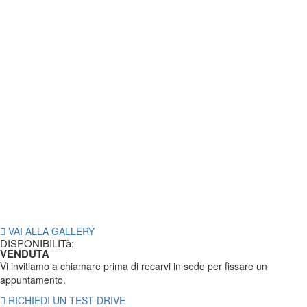
VAI ALLA GALLERY
DISPONIBILITà:
VENDUTA
Vi invitiamo a chiamare prima di recarvi in sede per fissare un
appuntamento.
RICHIEDI UN TEST DRIVE