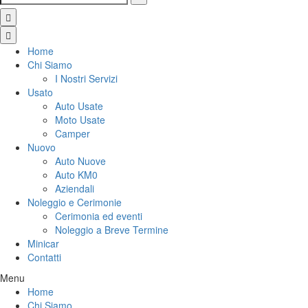
Home
Chi Siamo
I Nostri Servizi
Usato
Auto Usate
Moto Usate
Camper
Nuovo
Auto Nuove
Auto KM0
Aziendali
Noleggio e Cerimonie
Cerimonia ed eventi
Noleggio a Breve Termine
Minicar
Contatti
Menu
Home
Chi Siamo