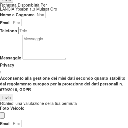
Richiesta Disponibilità Per
LANCIA Ypsilon 1.3 Multijet Oro
Nome e Cognome
Email
Telefono
Messaggio
Privacy
Acconsento alla gestione dei miei dati secondo quanto stabilito
dal regolamento europeo per la protezione dei dati personali n.
679/2016, GDPR
Invia
Richiedi una valutazione della tua permuta
Foto Veicolo
Email