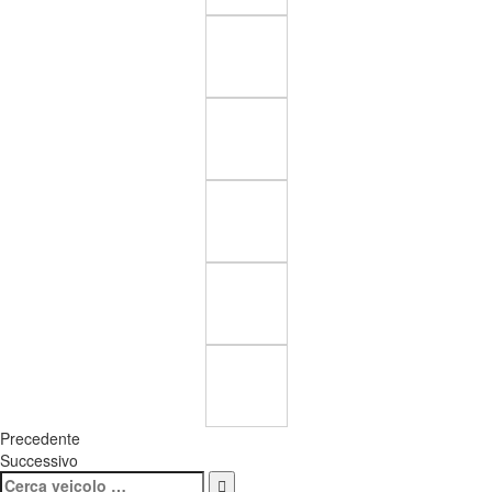
Precedente
Successivo