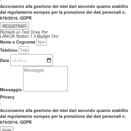
Acconsento alla gestione dei miei dati secondo quanto stabilito
dal regolamento europeo per la protezione dei dati personali n.
679/2016, GDPR
REGISTRATI
Richiedi un Test Drive Per
LANCIA Ypsilon 1.3 Multijet Oro
Nome e Cognome
Telefono
Data
Messaggio
Privacy
Acconsento alla gestione dei miei dati secondo quanto stabilito
dal regolamento europeo per la protezione dei dati personali n.
679/2016, GDPR
Invia