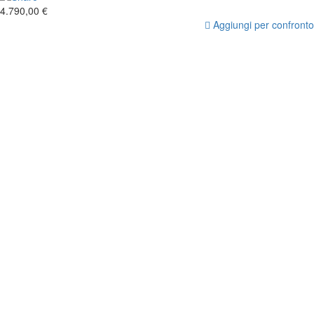
4.790,00 €
Aggiungi per confronto