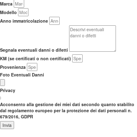
Marca
Modello
Anno immatricolazione
Segnala eventuali danni o difetti
KM (se certificati o non certificati)
Provenienza
Foto Eventuali Danni
Privacy
Acconsento alla gestione dei miei dati secondo quanto stabilito
dal regolamento europeo per la protezione dei dati personali n.
679/2016, GDPR
Invia