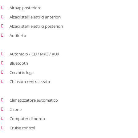
Airbag posteriore
Alzacristalli elettrici anteriori
Alzacristalli elettrici posteriori
Antifurto
Autoradio / CD / MP3 / AUX
Bluetooth
Cerchi in lega
Chiusura centralizzata
Climatizzatore automatico
2 zone
Computer di bordo
Cruise control