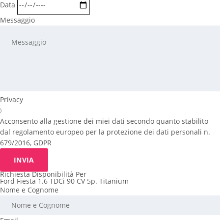
Data
Messaggio
Privacy
Acconsento alla gestione dei miei dati secondo quanto stabilito
dal regolamento europeo per la protezione dei dati personali n.
679/2016, GDPR
INVIA
Richiesta Disponibilità Per
Ford Fiesta 1.6 TDCi 90 CV 5p. Titanium
Nome e Cognome