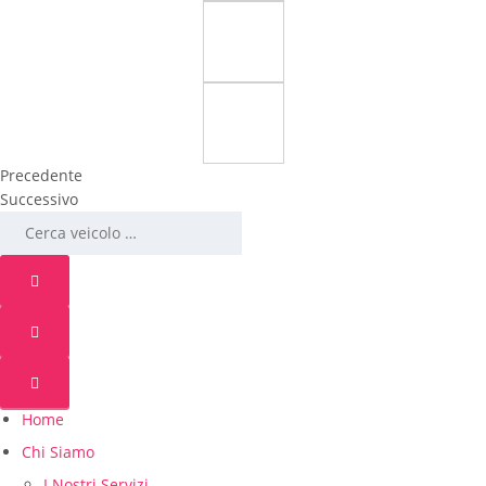
Precedente
Successivo
Home
Chi Siamo
I Nostri Servizi