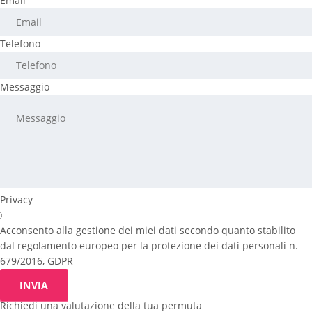
Email
Telefono
Messaggio
Privacy
Acconsento alla gestione dei miei dati secondo quanto stabilito
dal regolamento europeo per la protezione dei dati personali n.
679/2016, GDPR
INVIA
Richiedi una valutazione della tua permuta