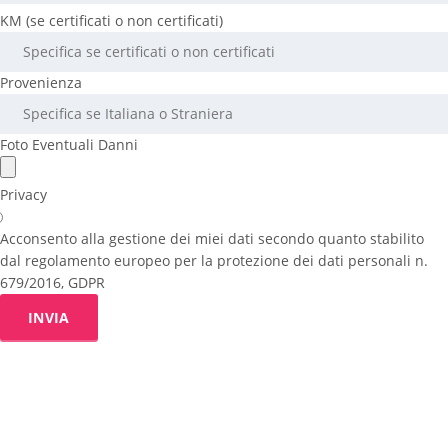
KM (se certificati o non certificati)
Provenienza
Foto Eventuali Danni
Privacy
Acconsento alla gestione dei miei dati secondo quanto stabilito
dal regolamento europeo per la protezione dei dati personali n.
679/2016, GDPR
INVIA