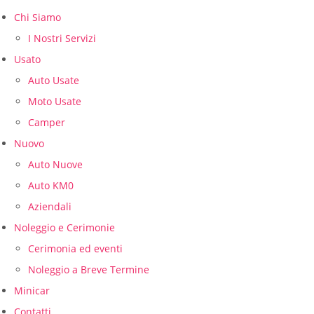
Chi Siamo
I Nostri Servizi
Usato
Auto Usate
Moto Usate
Camper
Nuovo
Auto Nuove
Auto KM0
Aziendali
Noleggio e Cerimonie
Cerimonia ed eventi
Noleggio a Breve Termine
Minicar
Contatti