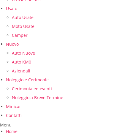
Usato
Auto Usate
Moto Usate
Camper
Nuovo
Auto Nuove
Auto KM0
Aziendali
Noleggio e Cerimonie
Cerimonia ed eventi
Noleggio a Breve Termine
Minicar
Contatti
Menu
Home