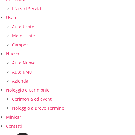
I Nostri Servizi
Usato
Auto Usate
Moto Usate
Camper
Nuovo
Auto Nuove
Auto KM0
Aziendali
Noleggio e Cerimonie
Cerimonia ed eventi
Noleggio a Breve Termine
Minicar
Contatti