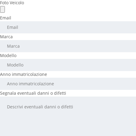
Foto Veicolo
Email
Marca
Modello
Anno immatricolazione
Segnala eventuali danni o difetti