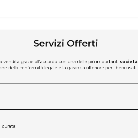
Servizi Offerti
 vendita grazie all’accordo con una delle più importanti
società
one della conformità legale e la garanzia ulteriore per i beni usat
 durata;