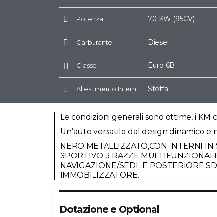
70 KW (95CV)
Potenza
Diesel
Carburante
Euro 6B
Classe
Stoffa
Allestimento Interni
Le condizioni generali sono ottime, i KM c
Un’auto versatile dal design dinamico e
NERO METALLIZZATO,CON INTERNI IN 
SPORTIVO 3 RAZZE MULTIFUNZIONALE
NAVIGAZIONE/SEDILE POSTERIORE S
IMMOBILIZZATORE.
Dotazione e Optional