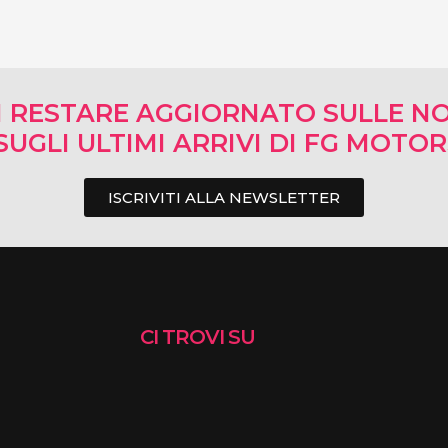
I RESTARE AGGIORNATO SULLE NO
SUGLI ULTIMI ARRIVI DI FG MOTO
ISCRIVITI ALLA NEWSLETTER
CI TROVI SU