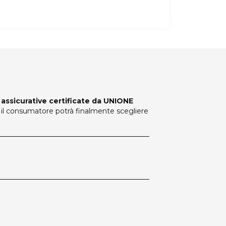
 assicurative certificate da UNIONE
i, il consumatore potrà finalmente scegliere