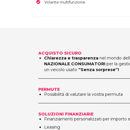
Volante multifunzione
ACQUISTO SICURO
Chiarezza e trasparenza
nel mondo della
NAZIONALE CONSUMATORI
per la gesti
un veicolo usato
“Senza sorprese”!
PERMUTE
Possibilità di valutare la vostra permuta
SOLUZIONI FINANZIARIE
Finanziamenti personalizzati per importo e
Leasing