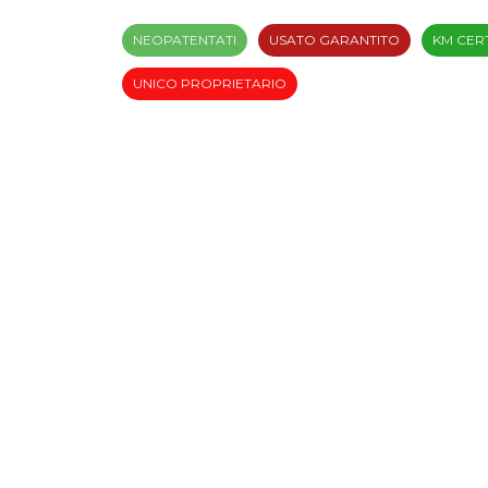
NEOPATENTATI
USATO GARANTITO
KM CERT
UNICO PROPRIETARIO