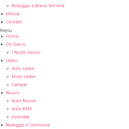
Noleggio a Breve Termine
Minicar
Contatti
Menu
Home
Chi Siamo
I Nostri Servizi
Usato
Auto Usate
Moto Usate
Camper
Nuovo
Auto Nuove
Auto KM0
Aziendali
Noleggio e Cerimonie