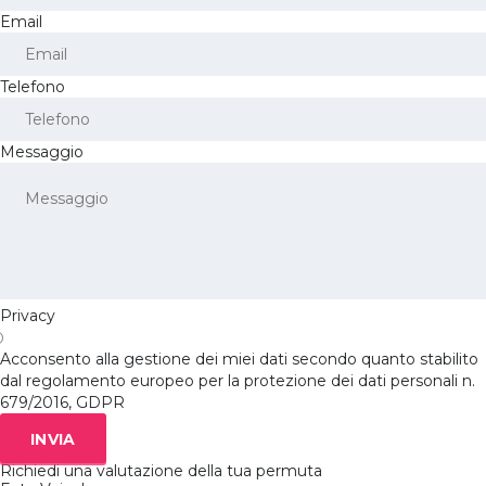
Email
Telefono
Messaggio
Privacy
Acconsento alla gestione dei miei dati secondo quanto stabilito
dal regolamento europeo per la protezione dei dati personali n.
679/2016, GDPR
INVIA
Richiedi una valutazione della tua permuta