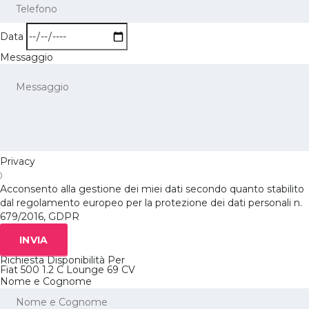
Data
Messaggio
Privacy
Acconsento alla gestione dei miei dati secondo quanto stabilito
dal regolamento europeo per la protezione dei dati personali n.
679/2016, GDPR
INVIA
Richiesta Disponibilità Per
Fiat 500 1.2 C Lounge 69 CV
Nome e Cognome