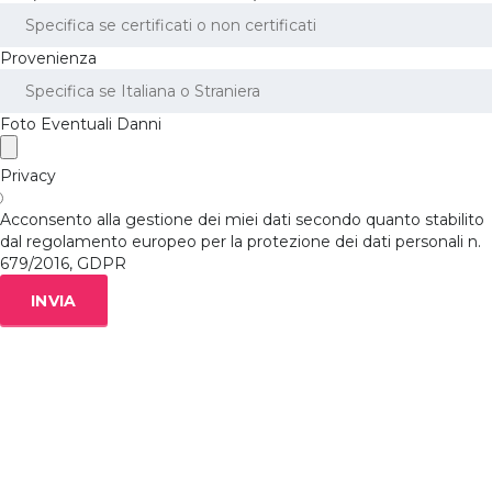
Provenienza
Foto Eventuali Danni
Privacy
Acconsento alla gestione dei miei dati secondo quanto stabilito
dal regolamento europeo per la protezione dei dati personali n.
679/2016, GDPR
INVIA