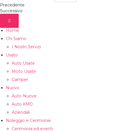
Precedente
Successivo
Home
Chi Siamo
I Nostri Servizi
Usato
Auto Usate
Moto Usate
Camper
Nuovo
Auto Nuove
Auto KM0
Aziendali
Noleggio e Cerimonie
Cerimonia ed eventi