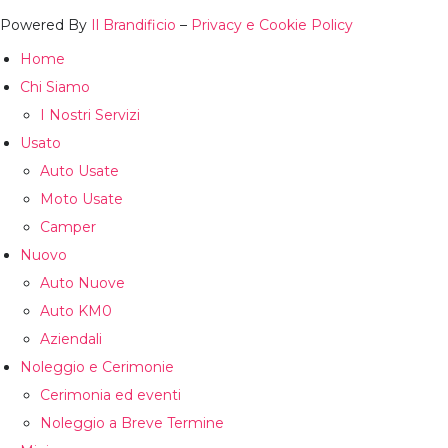
Powered By
Il Brandificio
–
Privacy e Cookie Policy
Home
Chi Siamo
I Nostri Servizi
Usato
Auto Usate
Moto Usate
Camper
Nuovo
Auto Nuove
Auto KM0
Aziendali
Noleggio e Cerimonie
Cerimonia ed eventi
Noleggio a Breve Termine