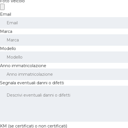
Foto Veicolo
Email
Marca
Modello
Anno immatricolazione
Segnala eventuali danni o difetti
KM (se certificati o non certificati)