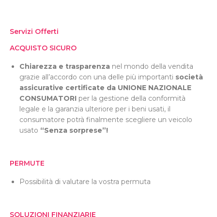
Servizi Offerti
ACQUISTO SICURO
Chiarezza e trasparenza
nel mondo della vendita
grazie all’accordo con una delle più importanti
società
assicurative certificate da UNIONE NAZIONALE
CONSUMATORI
per la gestione della conformità
legale e la garanzia ulteriore per i beni usati, il
consumatore potrà finalmente scegliere un veicolo
usato
“Senza sorprese”!
PERMUTE
Possibilità di valutare la vostra permuta
SOLUZIONI FINANZIARIE