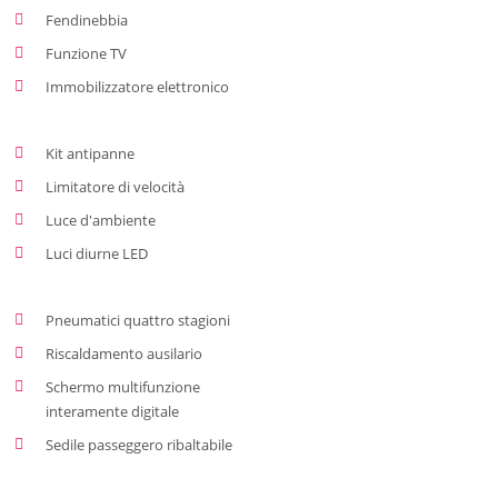
Fendinebbia
Funzione TV
Immobilizzatore elettronico
Kit antipanne
Limitatore di velocità
Luce d'ambiente
Luci diurne LED
Pneumatici quattro stagioni
Riscaldamento ausilario
Schermo multifunzione
interamente digitale
Sedile passeggero ribaltabile