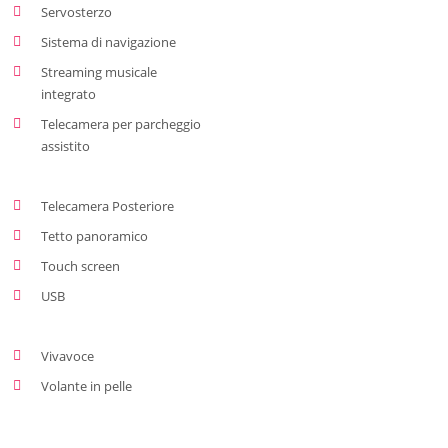
Servosterzo
Sistema di navigazione
Streaming musicale
integrato
Telecamera per parcheggio
assistito
Telecamera Posteriore
Tetto panoramico
Touch screen
USB
Vivavoce
Volante in pelle