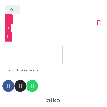
Torna al parco veicoli
laika