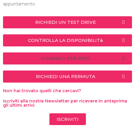
appuntamento.
RICHIEDI UN TEST DRIVE
CONTROLLA LA DISPONIBILITà
CHIAMACI PER INFO
RICHIEDI UNA PERMUTA
Non hai trovato quelli che cercavi?
Iscriviti alla nostra Newsletter per ricevere in anteprima
gli ultimi arrivi.
ISCRIVITI