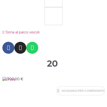
Torna al parco veicoli
20
24.700,00 €
AGGIUNGI PER CONFRONTO