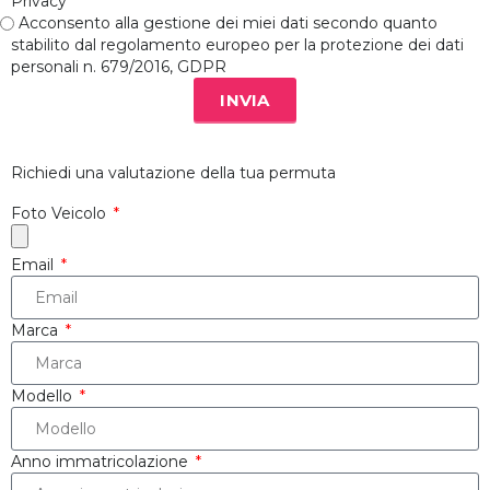
Privacy
Acconsento alla gestione dei miei dati secondo quanto
stabilito dal regolamento europeo per la protezione dei dati
personali n. 679/2016, GDPR
INVIA
Richiedi una valutazione della tua permuta
Foto Veicolo
Email
Marca
Modello
Anno immatricolazione