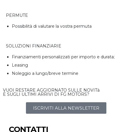
PERMUTE
Possibilità di valutare la vostra permuta
SOLUZIONI FINANZIARIE
Finanziamenti personalizzati per importo e durata;
Leasing
Noleggio a lungo/breve termine
VUOI RESTARE AGGIORNATO SULLE NOVITà
E SUGLI ULTIMI ARRIVI DI FG MOTORS?
ISCRIVITI ALLA NEWSLETTER
CONTATTI