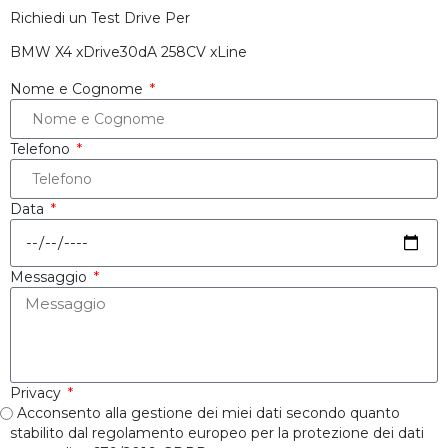
Richiedi un Test Drive Per
BMW X4 xDrive30dA 258CV xLine
Nome e Cognome
Telefono
Data
Messaggio
Privacy
Acconsento alla gestione dei miei dati secondo quanto
stabilito dal regolamento europeo per la protezione dei dati