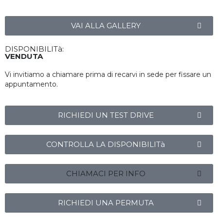
VAI ALLA GALLERY
DISPONIBILITà:
VENDUTA
Vi invitiamo a chiamare prima di recarvi in sede per fissare un
appuntamento.
RICHIEDI UN TEST DRIVE
CONTROLLA LA DISPONIBILITà
CHIAMACI PER INFO
RICHIEDI UNA PERMUTA