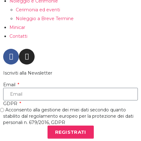
Noleggio e Cerimonie
Cerimonia ed eventi
Noleggio a Breve Termine
Minicar
Contatti
Iscriviti alla Newsletter
Email
GDPR
Acconsento alla gestione dei miei dati secondo quanto
stabilito dal regolamento europeo per la protezione dei dati
personali n. 679/2016, GDPR
REGISTRATI