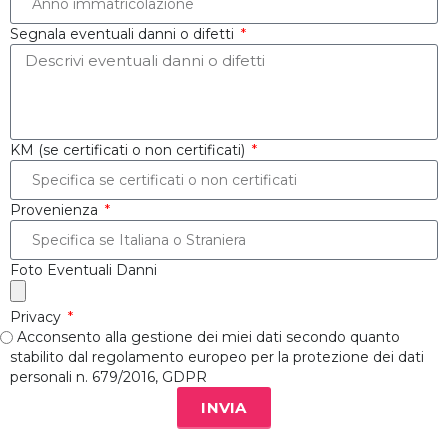
Segnala eventuali danni o difetti
KM (se certificati o non certificati)
Provenienza
Foto Eventuali Danni
Privacy
Acconsento alla gestione dei miei dati secondo quanto
stabilito dal regolamento europeo per la protezione dei dati
personali n. 679/2016, GDPR
INVIA