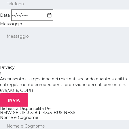
Data
Messaggio
Privacy
Acconsento alla gestione dei miei dati secondo quanto stabilito
dal regolamento europeo per la protezione dei dati personali n.
679/2016, GDPR
INVIA
Richiesta Disponibilità Per
BMW SERIE 3 318d 143cv BUSINESS
Nome e Cognome