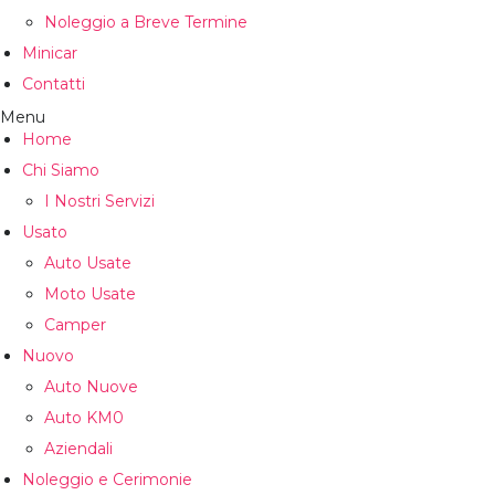
Noleggio a Breve Termine
Minicar
Contatti
Menu
Home
Chi Siamo
I Nostri Servizi
Usato
Auto Usate
Moto Usate
Camper
Nuovo
Auto Nuove
Auto KM0
Aziendali
Noleggio e Cerimonie