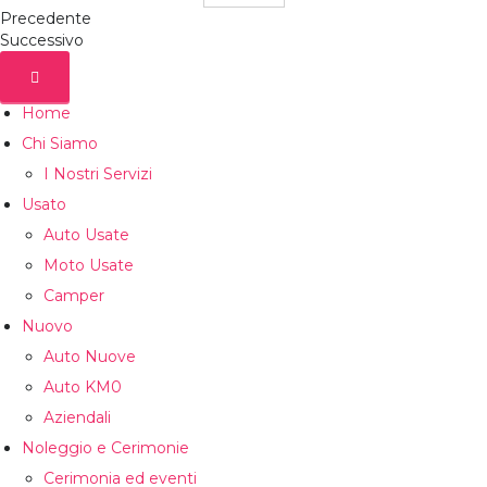
Precedente
Successivo
Home
Chi Siamo
I Nostri Servizi
Usato
Auto Usate
Moto Usate
Camper
Nuovo
Auto Nuove
Auto KM0
Aziendali
Noleggio e Cerimonie
Cerimonia ed eventi