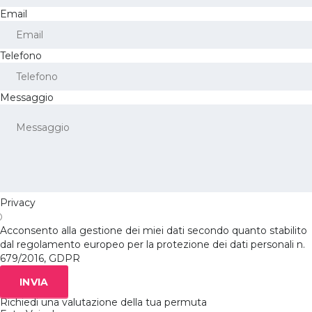
Email
Telefono
Messaggio
Privacy
Acconsento alla gestione dei miei dati secondo quanto stabilito
dal regolamento europeo per la protezione dei dati personali n.
679/2016, GDPR
INVIA
Richiedi una valutazione della tua permuta