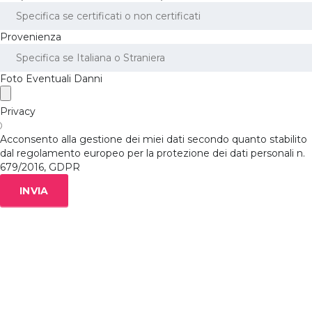
Provenienza
Foto Eventuali Danni
Privacy
Acconsento alla gestione dei miei dati secondo quanto stabilito
dal regolamento europeo per la protezione dei dati personali n.
679/2016, GDPR
INVIA