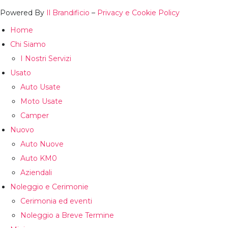
Powered By
Il Brandificio
–
Privacy e Cookie Policy
Home
Chi Siamo
I Nostri Servizi
Usato
Auto Usate
Moto Usate
Camper
Nuovo
Auto Nuove
Auto KM0
Aziendali
Noleggio e Cerimonie
Cerimonia ed eventi
Noleggio a Breve Termine