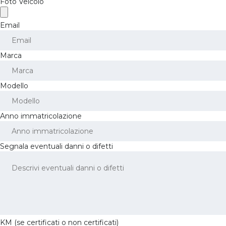
Foto Veicolo
Email
Marca
Modello
Anno immatricolazione
Segnala eventuali danni o difetti
KM (se certificati o non certificati)