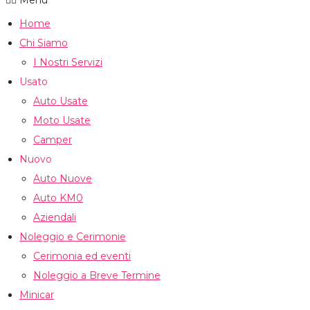
Home
Chi Siamo
I Nostri Servizi
Usato
Auto Usate
Moto Usate
Camper
Nuovo
Auto Nuove
Auto KM0
Aziendali
Noleggio e Cerimonie
Cerimonia ed eventi
Noleggio a Breve Termine
Minicar