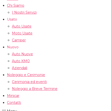
Chi Siamo
I Nostri Servizi
Usato
Auto Usate
Moto Usate
Camper
Nuovo
Auto Nuove
Auto KM0
Aziendali
Noleggio e Cerimonie
Cerimonia ed eventi
Noleggio a Breve Termine
Minicar
Contatti
Menu