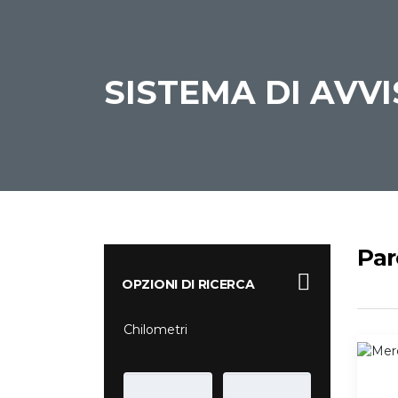
SISTEMA DI AVVI
Par
OPZIONI DI RICERCA
Chilometri