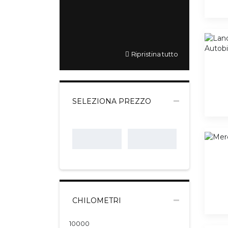
Ripristina tutto
SELEZIONA PREZZO
CHILOMETRI
10000