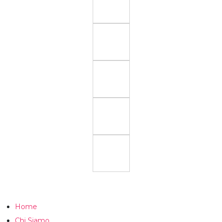
Home
Chi Siamo