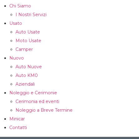
Chi Siamo
I Nostri Servizi
Usato
Auto Usate
Moto Usate
Camper
Nuovo
Auto Nuove
Auto KM0
Aziendali
Noleggio e Cerimonie
Cerimonia ed eventi
Noleggio a Breve Termine
Minicar
Contatti