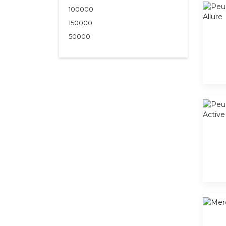
100000
150000
50000