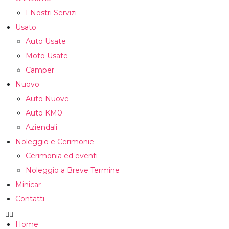
I Nostri Servizi
Usato
Auto Usate
Moto Usate
Camper
Nuovo
Auto Nuove
Auto KM0
Aziendali
Noleggio e Cerimonie
Cerimonia ed eventi
Noleggio a Breve Termine
Minicar
Contatti
Home