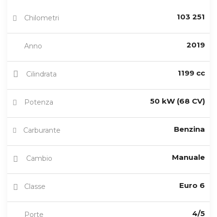
103 251
Chilometri
2019
Anno
1199 cc
Cilindrata
50 kW (68 CV)
Potenza
Benzina
Carburante
Manuale
Cambio
Euro 6
Classe
4/5
Porte