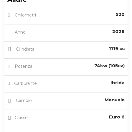
520
Chilometri
2026
Anno
1119 cc
Cilindrata
74kw (105cv)
Potenza
Ibrida
Carburante
Manuale
Cambio
Euro 6
Classe