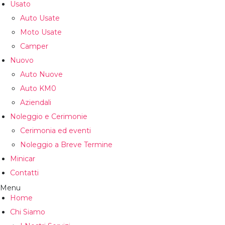
Usato
Auto Usate
Moto Usate
Camper
Nuovo
Auto Nuove
Auto KM0
Aziendali
Noleggio e Cerimonie
Cerimonia ed eventi
Noleggio a Breve Termine
Minicar
Contatti
Menu
Home
Chi Siamo