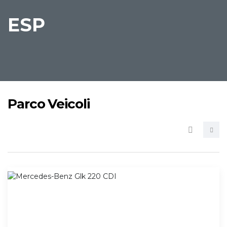
ESP
Parco Veicoli