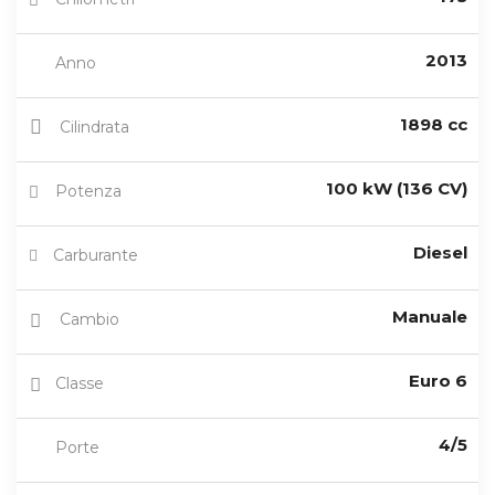
2013
Anno
1898 cc
Cilindrata
100 kW (136 CV)
Potenza
Diesel
Carburante
Manuale
Cambio
Euro 6
Classe
4/5
Porte