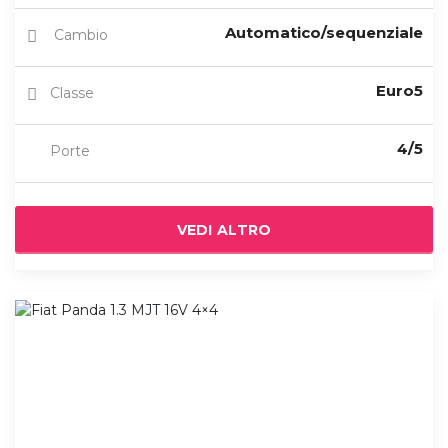
Automatico/sequenziale
Cambio
Euro5
Classe
4/5
Porte
VEDI ALTRO