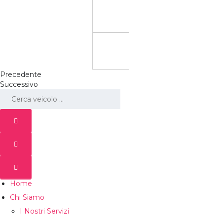
Precedente
Successivo
Home
Chi Siamo
I Nostri Servizi