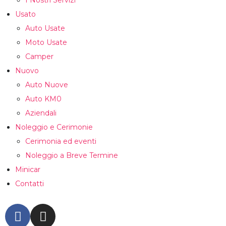
I Nostri Servizi
Usato
Auto Usate
Moto Usate
Camper
Nuovo
Auto Nuove
Auto KM0
Aziendali
Noleggio e Cerimonie
Cerimonia ed eventi
Noleggio a Breve Termine
Minicar
Contatti