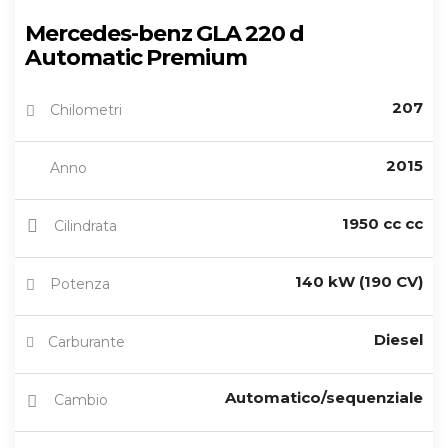
Mercedes-benz GLA 220 d
Automatic Premium
207
Chilometri
2015
Anno
1950 cc cc
Cilindrata
140 kW (190 CV)
Potenza
Diesel
Carburante
Automatico/sequenziale
Cambio