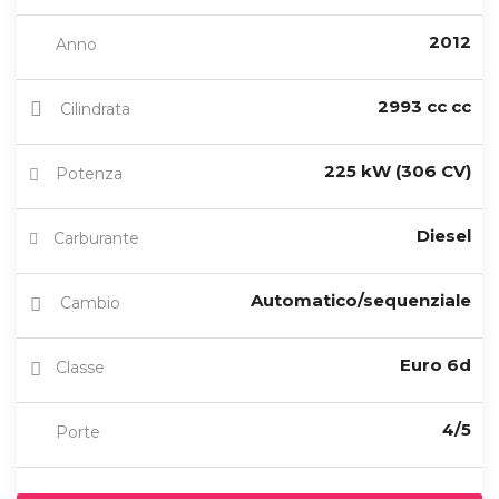
2012
Anno
2993 cc cc
Cilindrata
225 kW (306 CV)
Potenza
Diesel
Carburante
Automatico/sequenziale
Cambio
Euro 6d
Classe
4/5
Porte