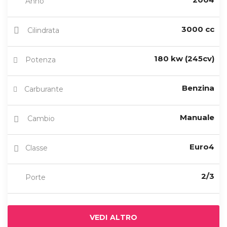
Anno
3000 cc
Cilindrata
180 kw (245cv)
Potenza
Benzina
Carburante
Manuale
Cambio
Euro4
Classe
2/3
Porte
VEDI ALTRO