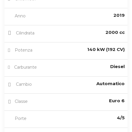
2019
Anno
2000 cc
Cilindrata
140 kW (192 CV)
Potenza
Diesel
Carburante
Automatico
Cambio
Euro 6
Classe
4/5
Porte