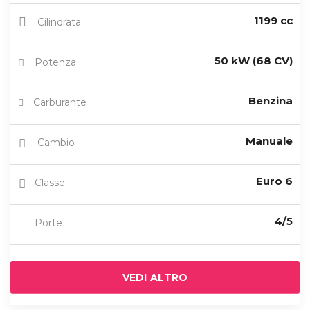
1199 cc
Cilindrata
50 kW (68 CV)
Potenza
Benzina
Carburante
Manuale
Cambio
Euro 6
Classe
4/5
Porte
VEDI ALTRO