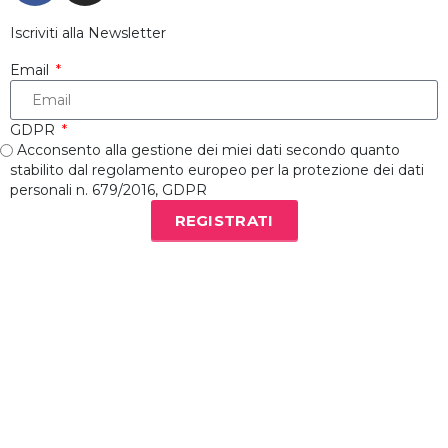
Iscriviti alla Newsletter
Email
GDPR
Acconsento alla gestione dei miei dati secondo quanto
stabilito dal regolamento europeo per la protezione dei dati
personali n. 679/2016, GDPR
REGISTRATI