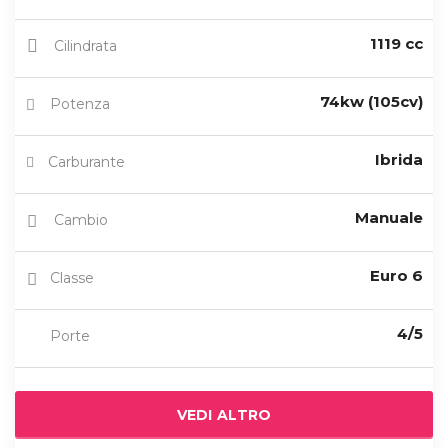
1119 cc
Cilindrata
74kw (105cv)
Potenza
Ibrida
Carburante
Manuale
Cambio
Euro 6
Classe
4/5
Porte
VEDI ALTRO