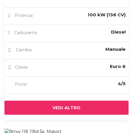
100 kW (136 CV)
Potenza
Diesel
Carburante
Manuale
Cambio
Euro 6
Classe
4/5
Porte
VEDI ALTRO