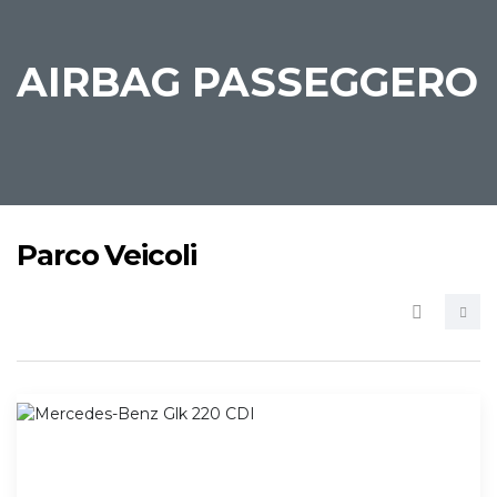
AIRBAG PASSEGGERO
Parco Veicoli