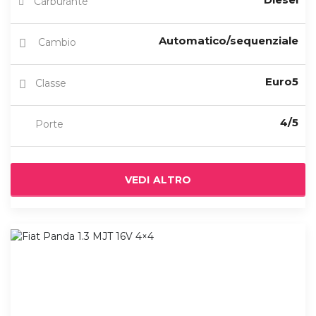
Carburante
Automatico/sequenziale
Cambio
Euro5
Classe
4/5
Porte
VEDI ALTRO