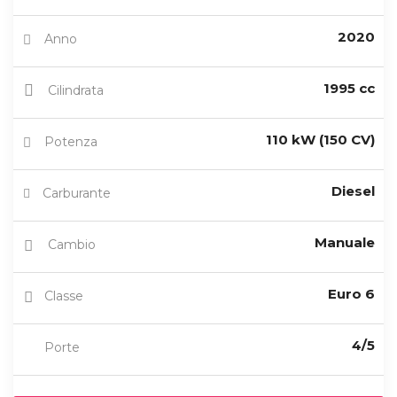
2020
Anno
1995 cc
Cilindrata
110 kW (150 CV)
Potenza
Diesel
Carburante
Manuale
Cambio
Euro 6
Classe
4/5
Porte