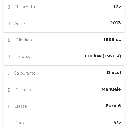
175
Chilometri
2013
Anno
1898 cc
Cilindrata
100 kW (136 CV)
Potenza
Diesel
Carburante
Manuale
Cambio
Euro 6
Classe
4/5
Porte