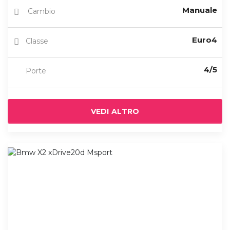
Manuale
Cambio
Euro4
Classe
4/5
Porte
VEDI ALTRO