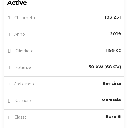
Active
103 251
Chilometri
2019
Anno
1199 cc
Cilindrata
50 kW (68 CV)
Potenza
Benzina
Carburante
Manuale
Cambio
Euro 6
Classe