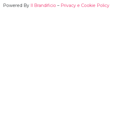
Powered By
Il Brandificio
–
Privacy e Cookie Policy