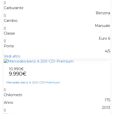
Carburante
Benzina
Cambio
Manuale
Classe
Euro 6
Porte
4/5
Vedi altro
10.990€
9.990€
Mercedes-benz A 200 CDI Premium
Chilometri
175
Anno
2013