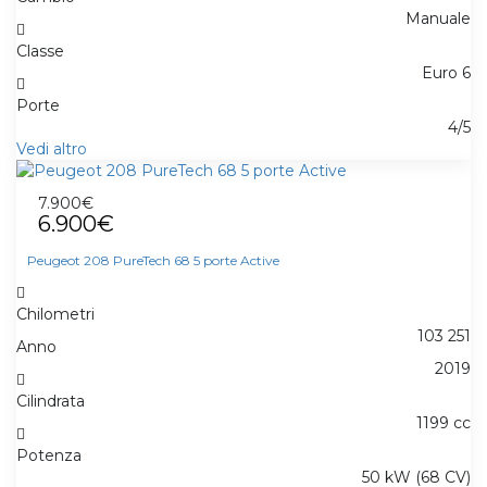
Manuale
Classe
Euro 6
Porte
4/5
Vedi altro
7.900€
6.900€
Peugeot 208 PureTech 68 5 porte Active
Chilometri
103 251
Anno
2019
Cilindrata
1199 cc
Potenza
50 kW (68 CV)