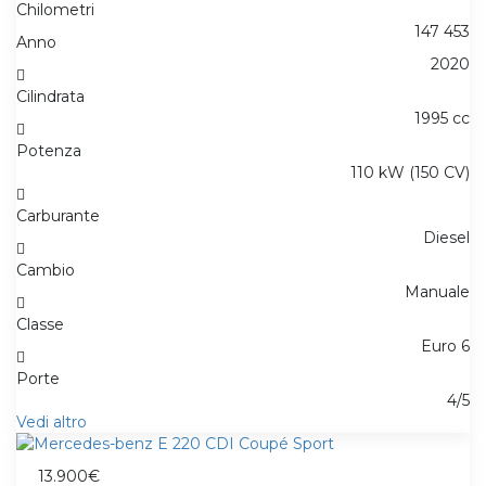
Chilometri
147 453
Anno
2020
Cilindrata
1995 cc
Potenza
110 kW (150 CV)
Carburante
Diesel
Cambio
Manuale
Classe
Euro 6
Porte
4/5
Vedi altro
13.900€