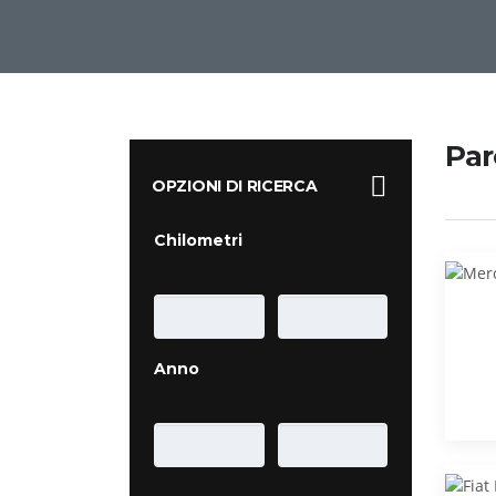
Par
OPZIONI DI RICERCA
Chilometri
Anno