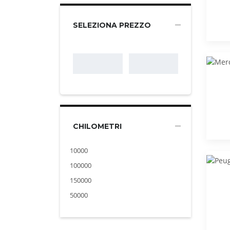
SELEZIONA PREZZO
CHILOMETRI
10000
100000
150000
50000