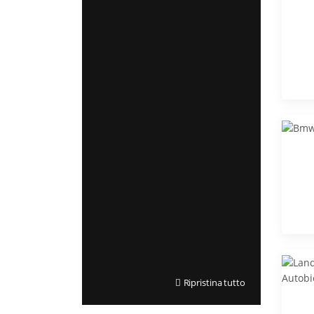
Ripristina tutto