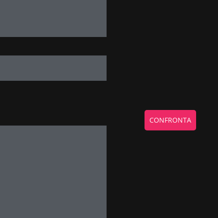
CONFRONTA