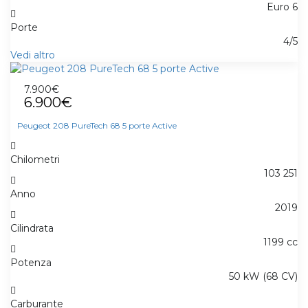
Euro 6
Porte
4/5
Vedi altro
7.900€
6.900€
Peugeot 208 PureTech 68 5 porte Active
Chilometri
103 251
Anno
2019
Cilindrata
1199 cc
Potenza
50 kW (68 CV)
Carburante