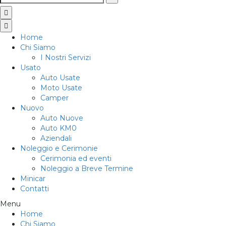
Home
Chi Siamo
I Nostri Servizi
Usato
Auto Usate
Moto Usate
Camper
Nuovo
Auto Nuove
Auto KM0
Aziendali
Noleggio e Cerimonie
Cerimonia ed eventi
Noleggio a Breve Termine
Minicar
Contatti
Menu
Home
Chi Siamo