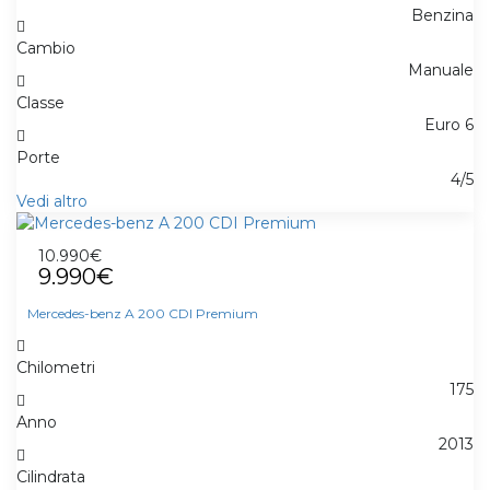
Benzina
Cambio
Manuale
Classe
Euro 6
Porte
4/5
Vedi altro
10.990€
9.990€
Mercedes-benz A 200 CDI Premium
Chilometri
175
Anno
2013
Cilindrata