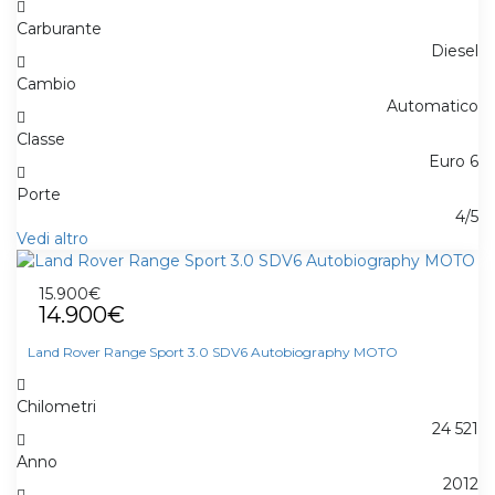
Carburante
Diesel
Cambio
Automatico
Classe
Euro 6
Porte
4/5
Vedi altro
15.900€
14.900€
Land Rover Range Sport 3.0 SDV6 Autobiography MOTO
Chilometri
24 521
Anno
2012