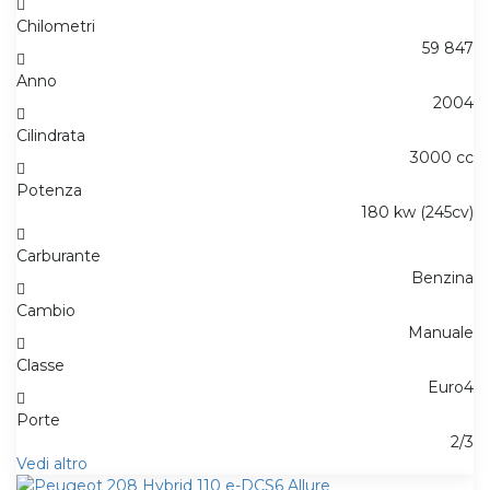
Chilometri
59 847
Anno
2004
Cilindrata
3000 cc
Potenza
180 kw (245cv)
Carburante
Benzina
Cambio
Manuale
Classe
Euro4
Porte
2/3
Vedi altro