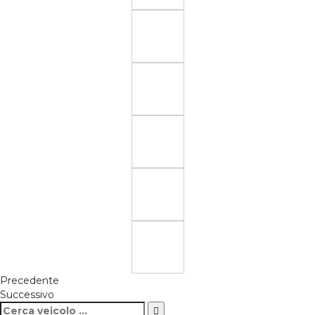
Precedente
Successivo