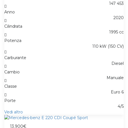
147 453
Anno
2020
Cilindrata
1995 cc
Potenza
110 kW (150 CV)
Carburante
Diesel
Cambio
Manuale
Classe
Euro 6
Porte
4/5
Vedi altro
13.900€