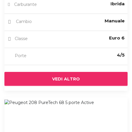
Ibrida
Carburante
Manuale
Cambio
Euro 6
Classe
4/5
Porte
VEDI ALTRO