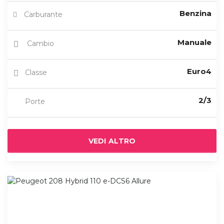
Benzina
Carburante
Manuale
Cambio
Euro4
Classe
2/3
Porte
VEDI ALTRO