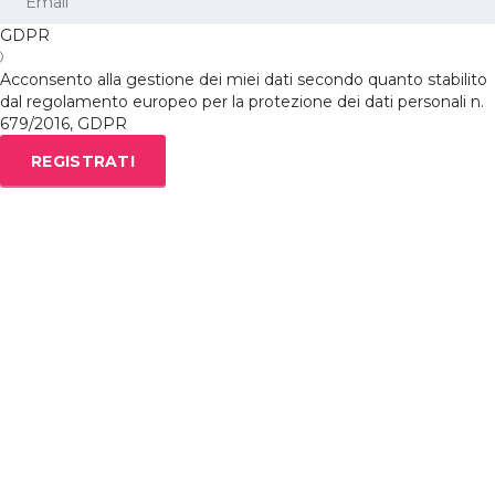
GDPR
Acconsento alla gestione dei miei dati secondo quanto stabilito
dal regolamento europeo per la protezione dei dati personali n.
679/2016, GDPR
REGISTRATI