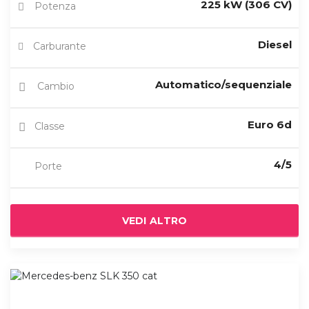
225 kW (306 CV)
Potenza
Diesel
Carburante
Automatico/sequenziale
Cambio
Euro 6d
Classe
4/5
Porte
VEDI ALTRO