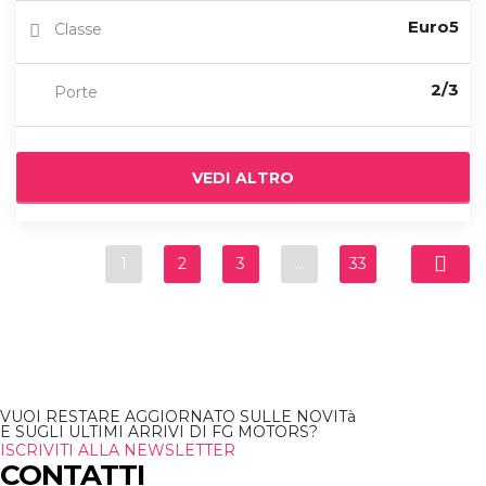
Euro5
Classe
2/3
Porte
VEDI ALTRO
1
2
3
…
33
VUOI RESTARE AGGIORNATO SULLE NOVITà
E SUGLI ULTIMI ARRIVI DI FG MOTORS?
ISCRIVITI ALLA NEWSLETTER
CONTATTI