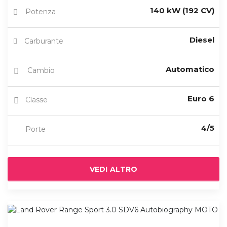
140 kW (192 CV)
Potenza
Diesel
Carburante
Automatico
Cambio
Euro 6
Classe
4/5
Porte
VEDI ALTRO