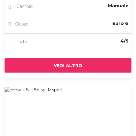
Manuale
Cambio
Euro 6
Classe
4/5
Porte
VEDI ALTRO