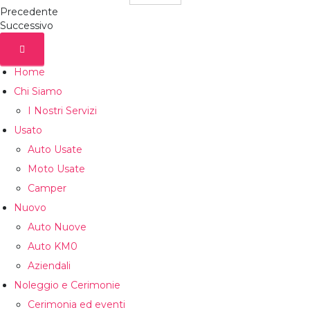
Precedente
Successivo
Home
Chi Siamo
I Nostri Servizi
Usato
Auto Usate
Moto Usate
Camper
Nuovo
Auto Nuove
Auto KM0
Aziendali
Noleggio e Cerimonie
Cerimonia ed eventi