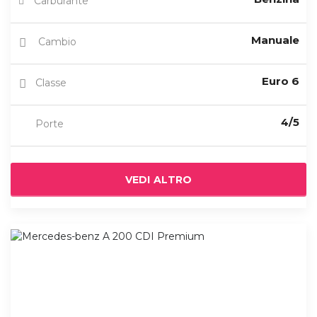
Carburante
Manuale
Cambio
Euro 6
Classe
4/5
Porte
VEDI ALTRO