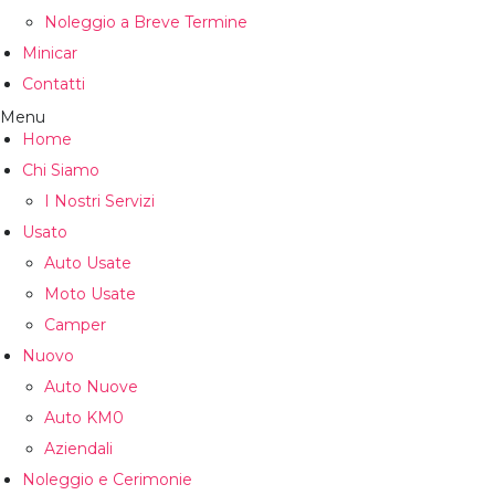
Noleggio a Breve Termine
Minicar
Contatti
Menu
Home
Chi Siamo
I Nostri Servizi
Usato
Auto Usate
Moto Usate
Camper
Nuovo
Auto Nuove
Auto KM0
Aziendali
Noleggio e Cerimonie